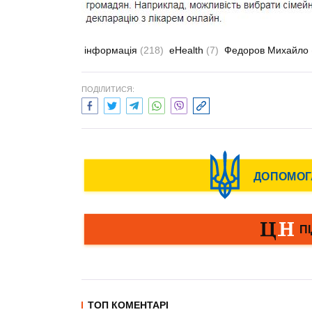
інформація
(218)
eHealth
(7)
Федоров Михайло
ПОДІЛИТИСЯ:
ТОП КОМЕНТАРІ