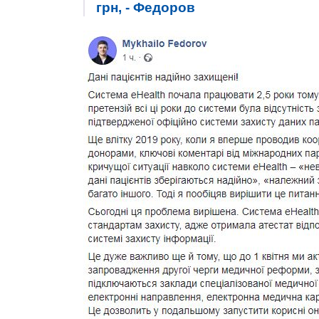
грн, - Федоров