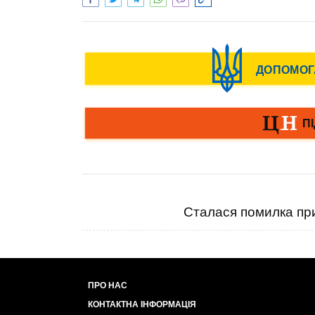
Сталася помилка при
ПРО НАС
КОНТАКТНА ІНФОРМАЦІЯ