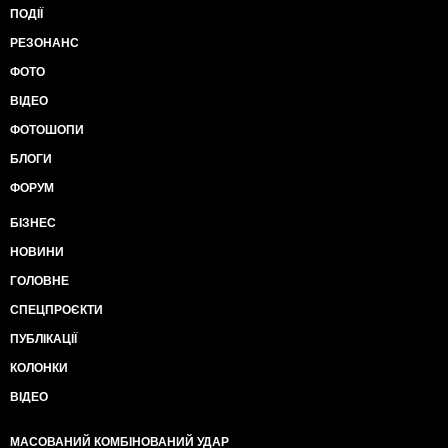
ПОДІЇ
РЕЗОНАНС
ФОТО
ВІДЕО
ФОТОШОПИ
БЛОГИ
ФОРУМ
БІЗНЕС
НОВИНИ
ГОЛОВНЕ
СПЕЦПРОЄКТИ
ПУБЛІКАЦІЇ
КОЛОНКИ
ВІДЕО
МАСОВАНИЙ КОМБІНОВАНИЙ УДАР