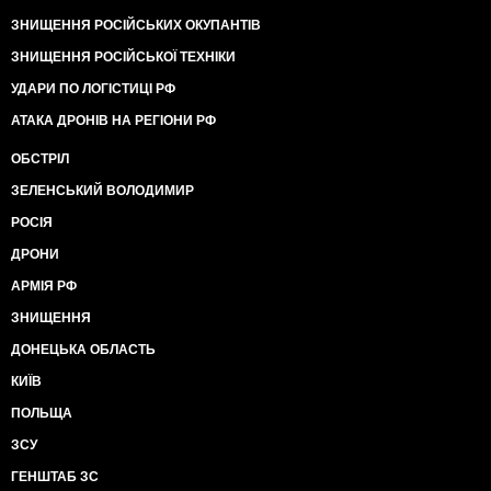
ЗНИЩЕННЯ РОСІЙСЬКИХ ОКУПАНТІВ
ЗНИЩЕННЯ РОСІЙСЬКОЇ ТЕХНІКИ
УДАРИ ПО ЛОГІСТИЦІ РФ
АТАКА ДРОНІВ НА РЕГІОНИ РФ
ОБСТРІЛ
ЗЕЛЕНСЬКИЙ ВОЛОДИМИР
РОСІЯ
ДРОНИ
АРМІЯ РФ
ЗНИЩЕННЯ
ДОНЕЦЬКА ОБЛАСТЬ
КИЇВ
ПОЛЬЩА
ЗСУ
ГЕНШТАБ ЗС