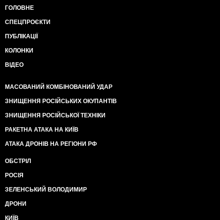
ГОЛОВНЕ
СПЕЦПРОЄКТИ
ПУБЛІКАЦІЇ
КОЛОНКИ
ВІДЕО
МАСОВАНИЙ КОМБІНОВАНИЙ УДАР
ЗНИЩЕННЯ РОСІЙСЬКИХ ОКУПАНТІВ
ЗНИЩЕННЯ РОСІЙСЬКОЇ ТЕХНІКИ
РАКЕТНА АТАКА НА КИЇВ
АТАКА ДРОНІВ НА РЕГІОНИ РФ
ОБСТРІЛ
РОСІЯ
ЗЕЛЕНСЬКИЙ ВОЛОДИМИР
ДРОНИ
КИЇВ