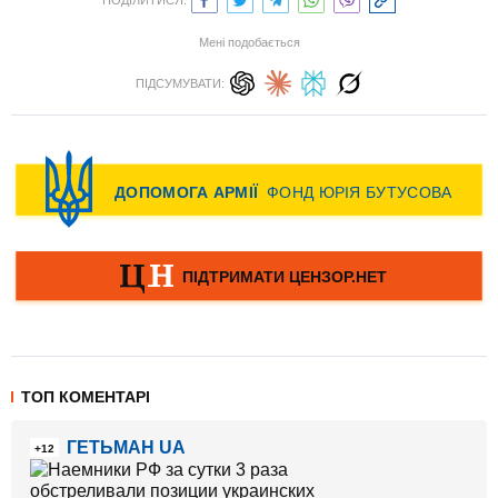
ПОДІЛИТИСЯ:
Мені подобається
ПІДСУМУВАТИ:
ТОП КОМЕНТАРІ
ГЕТЬМАН UA
+12