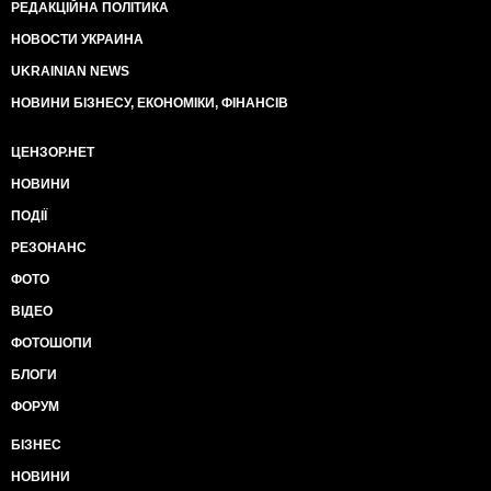
РЕДАКЦІЙНА ПОЛІТИКА
НОВОСТИ УКРАИНА
UKRAINIAN NEWS
НОВИНИ БІЗНЕСУ, ЕКОНОМІКИ, ФІНАНСІВ
ЦЕНЗОР.НЕТ
НОВИНИ
ПОДІЇ
РЕЗОНАНС
ФОТО
ВІДЕО
ФОТОШОПИ
БЛОГИ
ФОРУМ
БІЗНЕС
НОВИНИ