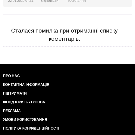
Відповісти
Посилання
22.01.2020 07:31
Сталася помилка при отриманні списку
коментарів.
ПРО НАС
КОНТАКТНА ІНФОРМАЦІЯ
ПІДТРИМАТИ
ФОНД ЮРІЯ БУТУСОВА
РЕКЛАМА
УМОВИ КОРИСТУВАННЯ
ПОЛІТИКА КОНФІДЕНЦІЙНОСТІ