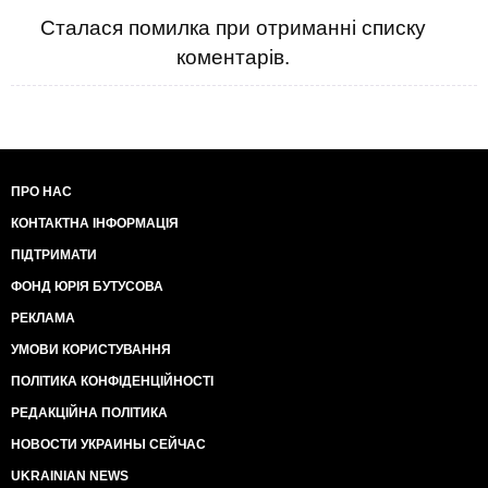
Сталася помилка при отриманні списку
коментарів.
ПРО НАС
КОНТАКТНА ІНФОРМАЦІЯ
ПІДТРИМАТИ
ФОНД ЮРІЯ БУТУСОВА
РЕКЛАМА
УМОВИ КОРИСТУВАННЯ
ПОЛІТИКА КОНФІДЕНЦІЙНОСТІ
РЕДАКЦІЙНА ПОЛІТИКА
НОВОСТИ УКРАИНЫ СЕЙЧАС
UKRAINIAN NEWS