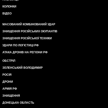
КОЛОНКИ
ВІДЕО
МАСОВАНИЙ КОМБІНОВАНИЙ УДАР
ЗНИЩЕННЯ РОСІЙСЬКИХ ОКУПАНТІВ
ЗНИЩЕННЯ РОСІЙСЬКОЇ ТЕХНІКИ
УДАРИ ПО ЛОГІСТИЦІ РФ
АТАКА ДРОНІВ НА РЕГІОНИ РФ
ОБСТРІЛ
ЗЕЛЕНСЬКИЙ ВОЛОДИМИР
РОСІЯ
ДРОНИ
АРМІЯ РФ
ЗНИЩЕННЯ
ДОНЕЦЬКА ОБЛАСТЬ