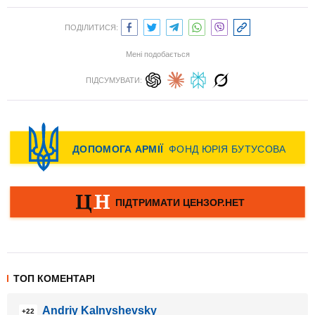
ПОДІЛИТИСЯ:
Мені подобається
ПІДСУМУВАТИ:
ТОП КОМЕНТАРІ
Andriy Kalnyshevsky
+22