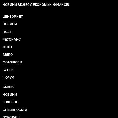
НОВИНИ БІЗНЕСУ, ЕКОНОМІКИ, ФІНАНСІВ
ЦЕНЗОР.НЕТ
НОВИНИ
ПОДІЇ
РЕЗОНАНС
ФОТО
ВІДЕО
ФОТОШОПИ
БЛОГИ
ФОРУМ
БІЗНЕС
НОВИНИ
ГОЛОВНЕ
СПЕЦПРОЄКТИ
ПУБЛІКАЦІЇ