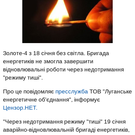
Золоте-4 з 18 січня без світла. Бригада
енергетиків не змогла завершити
відновлювальні роботи через недотримання
"режиму тиші".
Про це повідомляє
пресслужба
ТОВ "Луганське
енергетичне об'єднання", інформує
Цензор.НЕТ.
"Через недотримання режиму "тиші" 19 січня
аварійно-відновлювальній бригаді енергетиків,