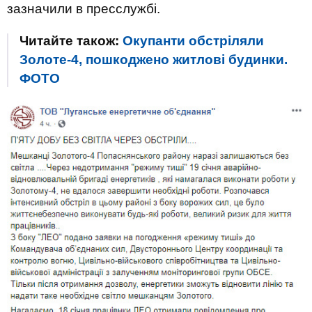
зазначили в пресслужбі.
Читайте також:
Окупанти обстріляли
Золоте-4, пошкоджено житлові будинки.
ФОТО