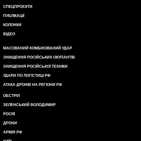
СПЕЦПРОЄКТИ
ПУБЛІКАЦІЇ
КОЛОНКИ
ВІДЕО
МАСОВАНИЙ КОМБІНОВАНИЙ УДАР
ЗНИЩЕННЯ РОСІЙСЬКИХ ОКУПАНТІВ
ЗНИЩЕННЯ РОСІЙСЬКОЇ ТЕХНІКИ
УДАРИ ПО ЛОГІСТИЦІ РФ
АТАКА ДРОНІВ НА РЕГІОНИ РФ
ОБСТРІЛ
ЗЕЛЕНСЬКИЙ ВОЛОДИМИР
РОСІЯ
ДРОНИ
АРМІЯ РФ