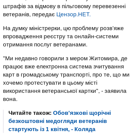
штрафів за відмову в пільговому перевезенні
ветеранів, передає
Цензор.НЕТ.
На думку міністрерки, цю проблему розв’яже
впровадження реєстру та онлайн-системи
отримання послуг ветеранами.
"Ми недавно говорили з мером Житомира, де
працює вже електронна система зчитування
карт в громадському транспорті, про те, що ми
хочемо протестувати в цьому місті
використання ветеранської картки", - заявила
вона.
Читайте також:
Обов'язкові щорічні
безкоштовні медогляди ветеранів
стартують із 1 квітня, - Коляда