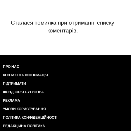
Сталася помилка при отриманні списку
коментарів.
ПРО НАС
КОНТАКТНА ІНФОРМАЦІЯ
ПІДТРИМАТИ
ФОНД ЮРІЯ БУТУСОВА
РЕКЛАМА
УМОВИ КОРИСТУВАННЯ
ПОЛІТИКА КОНФІДЕНЦІЙНОСТІ
РЕДАКЦІЙНА ПОЛІТИКА