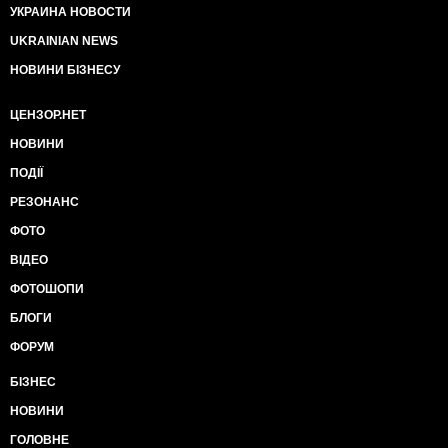
УКРАИНА НОВОСТИ
UKRAINIAN NEWS
НОВИНИ БІЗНЕСУ
ЦЕНЗОР.НЕТ
НОВИНИ
ПОДІЇ
РЕЗОНАНС
ФОТО
ВІДЕО
ФОТОШОПИ
БЛОГИ
ФОРУМ
БІЗНЕС
НОВИНИ
ГОЛОВНЕ