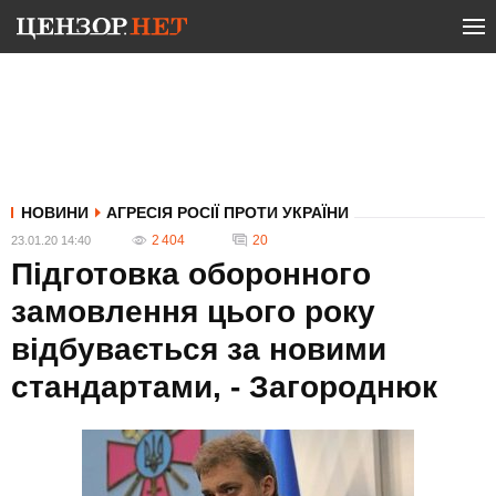
НОВИНИ
АГРЕСІЯ РОСІЇ ПРОТИ УКРАЇНИ
2 404
20
23.01.20 14:40
Підготовка оборонного
замовлення цього року
відбувається за новими
стандартами, - Загороднюк