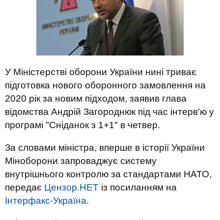
У Міністерстві оборони України нині триває
підготовка нового оборонного замовлення на
2020 рік за новим підходом, заявив глава
відомства Андрій Загороднюк під час інтерв'ю у
програмі "Сніданок з 1+1" в четвер.
За словами міністра, вперше в історії України
Міноборони запроваджує систему
внутрішнього контролю за стандартами НАТО,
передає
Цензор.НЕТ
із посиланням на
Інтерфакс-Україна
.