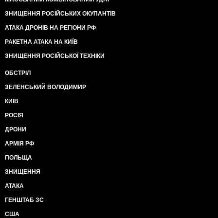
ЗНИЩЕННЯ РОСІЙСЬКИХ ОКУПАНТІВ
АТАКА ДРОНІВ НА РЕГІОНИ РФ
РАКЕТНА АТАКА НА КИЇВ
ЗНИЩЕННЯ РОСІЙСЬКОЇ ТЕХНІКИ
ОБСТРІЛ
ЗЕЛЕНСЬКИЙ ВОЛОДИМИР
КИЇВ
РОСІЯ
ДРОНИ
АРМІЯ РФ
ПОЛЬЩА
ЗНИЩЕННЯ
АТАКА
ГЕНШТАБ ЗС
США