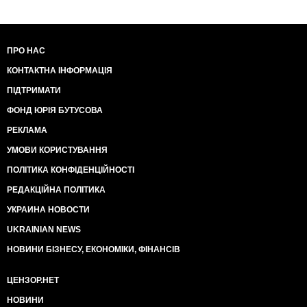
ПРО НАС
КОНТАКТНА ІНФОРМАЦІЯ
ПІДТРИМАТИ
ФОНД ЮРІЯ БУТУСОВА
РЕКЛАМА
УМОВИ КОРИСТУВАННЯ
ПОЛІТИКА КОНФІДЕНЦІЙНОСТІ
РЕДАКЦІЙНА ПОЛІТИКА
УКРАИНА НОВОСТИ
UKRAINIAN NEWS
НОВИНИ БІЗНЕСУ, ЕКОНОМІКИ, ФІНАНСІВ
ЦЕНЗОР.НЕТ
НОВИНИ