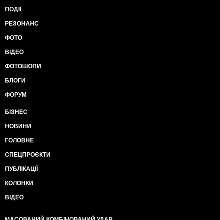
ПОДІЇ
РЕЗОНАНС
ФОТО
ВІДЕО
ФОТОШОПИ
БЛОГИ
ФОРУМ
БІЗНЕС
НОВИНИ
ГОЛОВНЕ
СПЕЦПРОЄКТИ
ПУБЛІКАЦІЇ
КОЛОНКИ
ВІДЕО
МАСОВАНИЙ КОМБІНОВАНИЙ УДАР