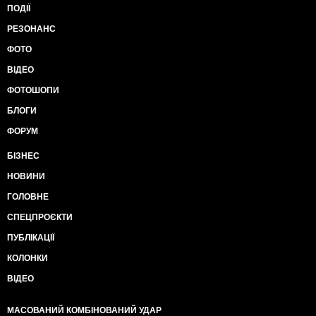
ПОДІЇ
РЕЗОНАНС
ФОТО
ВІДЕО
ФОТОШОПИ
БЛОГИ
ФОРУМ
БІЗНЕС
НОВИНИ
ГОЛОВНЕ
СПЕЦПРОЄКТИ
ПУБЛІКАЦІЇ
КОЛОНКИ
ВІДЕО
МАСОВАНИЙ КОМБІНОВАНИЙ УДАР