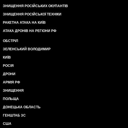
ЗНИЩЕННЯ РОСІЙСЬКИХ ОКУПАНТІВ
ЗНИЩЕННЯ РОСІЙСЬКОЇ ТЕХНІКИ
РАКЕТНА АТАКА НА КИЇВ
АТАКА ДРОНІВ НА РЕГІОНИ РФ
ОБСТРІЛ
ЗЕЛЕНСЬКИЙ ВОЛОДИМИР
КИЇВ
РОСІЯ
ДРОНИ
АРМІЯ РФ
ЗНИЩЕННЯ
ПОЛЬЩА
ДОНЕЦЬКА ОБЛАСТЬ
ГЕНШТАБ ЗС
США