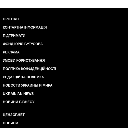
ПРО НАС
КОНТАКТНА ІНФОРМАЦІЯ
ПІДТРИМАТИ
ФОНД ЮРІЯ БУТУСОВА
РЕКЛАМА
УМОВИ КОРИСТУВАННЯ
ПОЛІТИКА КОНФІДЕНЦІЙНОСТІ
РЕДАКЦІЙНА ПОЛІТИКА
НОВОСТИ УКРАИНЫ И МИРА
UKRAINIAN NEWS
НОВИНИ БІЗНЕСУ
ЦЕНЗОР.НЕТ
НОВИНИ