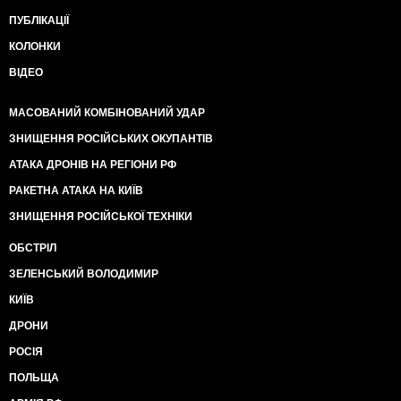
ПУБЛІКАЦІЇ
КОЛОНКИ
ВІДЕО
МАСОВАНИЙ КОМБІНОВАНИЙ УДАР
ЗНИЩЕННЯ РОСІЙСЬКИХ ОКУПАНТІВ
АТАКА ДРОНІВ НА РЕГІОНИ РФ
РАКЕТНА АТАКА НА КИЇВ
ЗНИЩЕННЯ РОСІЙСЬКОЇ ТЕХНІКИ
ОБСТРІЛ
ЗЕЛЕНСЬКИЙ ВОЛОДИМИР
КИЇВ
ДРОНИ
РОСІЯ
ПОЛЬЩА