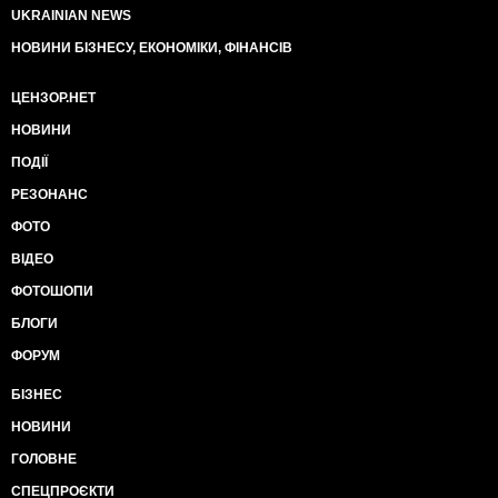
UKRAINIAN NEWS
НОВИНИ БІЗНЕСУ, ЕКОНОМІКИ, ФІНАНСІВ
ЦЕНЗОР.НЕТ
НОВИНИ
ПОДІЇ
РЕЗОНАНС
ФОТО
ВІДЕО
ФОТОШОПИ
БЛОГИ
ФОРУМ
БІЗНЕС
НОВИНИ
ГОЛОВНЕ
СПЕЦПРОЄКТИ