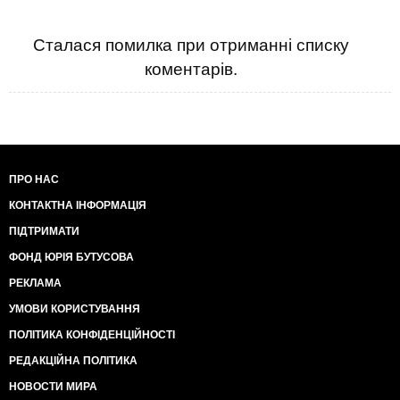
Сталася помилка при отриманні списку
коментарів.
ПРО НАС
КОНТАКТНА ІНФОРМАЦІЯ
ПІДТРИМАТИ
ФОНД ЮРІЯ БУТУСОВА
РЕКЛАМА
УМОВИ КОРИСТУВАННЯ
ПОЛІТИКА КОНФІДЕНЦІЙНОСТІ
РЕДАКЦІЙНА ПОЛІТИКА
НОВОСТИ МИРА