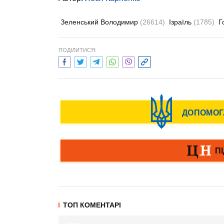
Зеленський Володимир
(26614)
Ізраїль
(1785)
Г
ПОДІЛИТИСЯ:
ТОП КОМЕНТАРІ