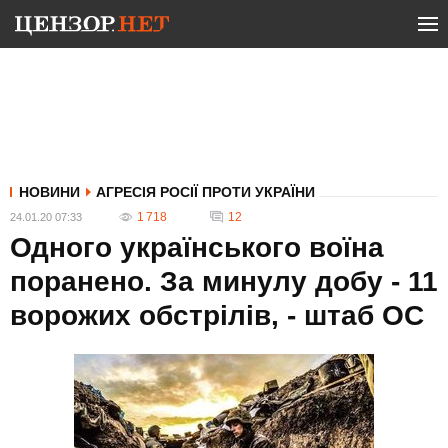
НОВИНИ
АГРЕСІЯ РОСІЇ ПРОТИ УКРАЇНИ
1 718
12
24.01.20 07:33
Одного українського воїна
поранено. За минулу добу - 11
ворожих обстрілів, - штаб ОС