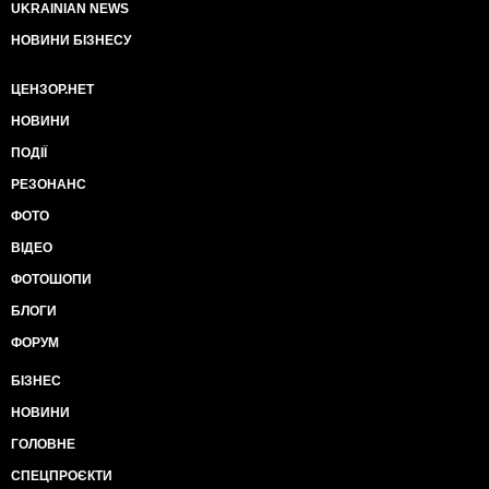
UKRAINIAN NEWS
НОВИНИ БІЗНЕСУ
ЦЕНЗОР.НЕТ
НОВИНИ
ПОДІЇ
РЕЗОНАНС
ФОТО
ВІДЕО
ФОТОШОПИ
БЛОГИ
ФОРУМ
БІЗНЕС
НОВИНИ
ГОЛОВНЕ
СПЕЦПРОЄКТИ