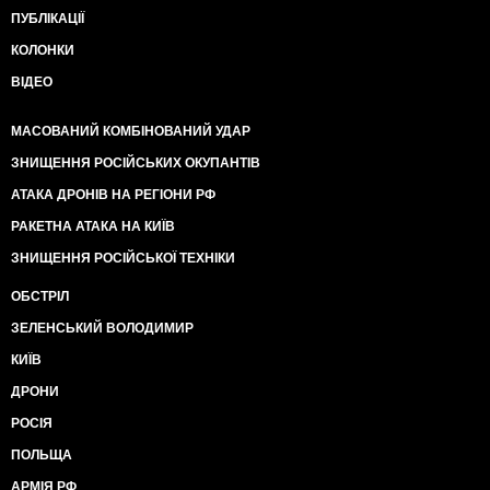
ПУБЛІКАЦІЇ
КОЛОНКИ
ВІДЕО
МАСОВАНИЙ КОМБІНОВАНИЙ УДАР
ЗНИЩЕННЯ РОСІЙСЬКИХ ОКУПАНТІВ
АТАКА ДРОНІВ НА РЕГІОНИ РФ
РАКЕТНА АТАКА НА КИЇВ
ЗНИЩЕННЯ РОСІЙСЬКОЇ ТЕХНІКИ
ОБСТРІЛ
ЗЕЛЕНСЬКИЙ ВОЛОДИМИР
КИЇВ
ДРОНИ
РОСІЯ
ПОЛЬЩА
АРМІЯ РФ