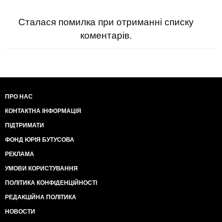
Сталася помилка при отриманні списку
коментарів.
ПРО НАС
КОНТАКТНА ІНФОРМАЦІЯ
ПІДТРИМАТИ
ФОНД ЮРІЯ БУТУСОВА
РЕКЛАМА
УМОВИ КОРИСТУВАННЯ
ПОЛІТИКА КОНФІДЕНЦІЙНОСТІ
РЕДАКЦІЙНА ПОЛІТИКА
НОВОСТИ