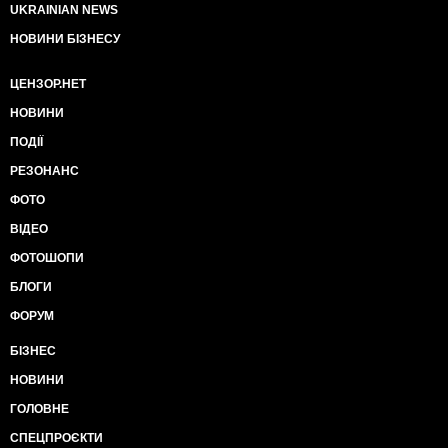
UKRAINIAN NEWS
НОВИНИ БІЗНЕСУ
ЦЕНЗОР.НЕТ
НОВИНИ
ПОДІЇ
РЕЗОНАНС
ФОТО
ВІДЕО
ФОТОШОПИ
БЛОГИ
ФОРУМ
БІЗНЕС
НОВИНИ
ГОЛОВНЕ
СПЕЦПРОЄКТИ