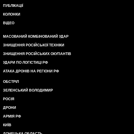
ПУБЛІКАЦІЇ
КОЛОНКИ
ВІДЕО
МАСОВАНИЙ КОМБІНОВАНИЙ УДАР
ЗНИЩЕННЯ РОСІЙСЬКОЇ ТЕХНІКИ
ЗНИЩЕННЯ РОСІЙСЬКИХ ОКУПАНТІВ
УДАРИ ПО ЛОГІСТИЦІ РФ
АТАКА ДРОНІВ НА РЕГІОНИ РФ
ОБСТРІЛ
ЗЕЛЕНСЬКИЙ ВОЛОДИМИР
РОСІЯ
ДРОНИ
АРМІЯ РФ
КИЇВ
ДОНЕЦЬКА ОБЛАСТЬ