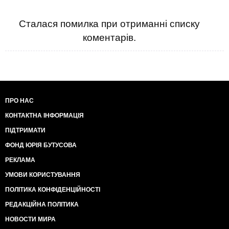
Сталася помилка при отриманні списку
коментарів.
ПРО НАС
КОНТАКТНА ІНФОРМАЦІЯ
ПІДТРИМАТИ
ФОНД ЮРІЯ БУТУСОВА
РЕКЛАМА
УМОВИ КОРИСТУВАННЯ
ПОЛІТИКА КОНФІДЕНЦІЙНОСТІ
РЕДАКЦІЙНА ПОЛІТИКА
НОВОСТИ МИРА