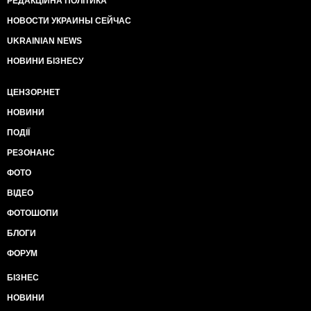
РЕДАКЦІЙНА ПОЛІТИКА
НОВОСТИ УКРАИНЫ СЕЙЧАС
UKRAINIAN NEWS
НОВИНИ БІЗНЕСУ
ЦЕНЗОР.НЕТ
НОВИНИ
ПОДІЇ
РЕЗОНАНС
ФОТО
ВІДЕО
ФОТОШОПИ
БЛОГИ
ФОРУМ
БІЗНЕС
НОВИНИ