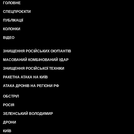
ГОЛОВНЕ
СПЕЦПРОЄКТИ
ПУБЛІКАЦІЇ
КОЛОНКИ
ВІДЕО
ЗНИЩЕННЯ РОСІЙСЬКИХ ОКУПАНТІВ
МАСОВАНИЙ КОМБІНОВАНИЙ УДАР
ЗНИЩЕННЯ РОСІЙСЬКОЇ ТЕХНІКИ
РАКЕТНА АТАКА НА КИЇВ
АТАКА ДРОНІВ НА РЕГІОНИ РФ
ОБСТРІЛ
РОСІЯ
ЗЕЛЕНСЬКИЙ ВОЛОДИМИР
ДРОНИ
КИЇВ