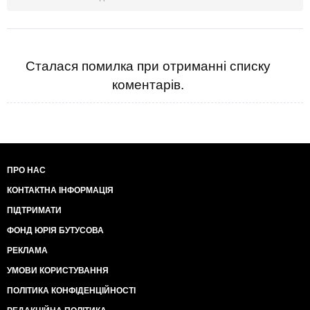
Сталася помилка при отриманні списку
коментарів.
ПРО НАС
КОНТАКТНА ІНФОРМАЦІЯ
ПІДТРИМАТИ
ФОНД ЮРІЯ БУТУСОВА
РЕКЛАМА
УМОВИ КОРИСТУВАННЯ
ПОЛІТИКА КОНФІДЕНЦІЙНОСТІ