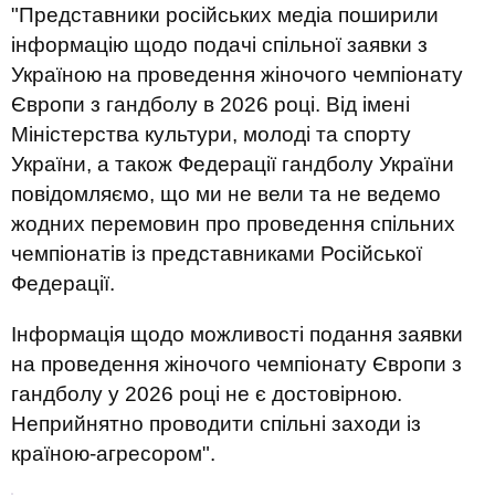
"Представники російських медіа поширили
інформацію щодо подачі спільної заявки з
Україною на проведення жіночого чемпіонату
Європи з гандболу в 2026 році. Від імені
Міністерства культури, молоді та спорту
України, а також Федерації гандболу України
повідомляємо, що ми не вели та не ведемо
жодних перемовин про проведення спільних
чемпіонатів із представниками Російської
Федерації.
Інформація щодо можливості подання заявки
на проведення жіночого чемпіонату Європи з
гандболу у 2026 році не є достовірною.
Неприйнятно проводити спільні заходи із
країною-агресором".