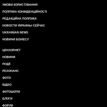
УМОВИ КОРИСТУВАННЯ
ПОЛІТИКА КОНФІДЕНЦІЙНОСТІ
РЕДАКЦІЙНА ПОЛІТИКА
НОВОСТИ УКРАИНЫ СЕЙЧАС
UKRAINIAN NEWS
НОВИНИ БІЗНЕСУ
ЦЕНЗОР.НЕТ
НОВИНИ
ПОДІЇ
РЕЗОНАНС
ФОТО
ВІДЕО
ФОТОШОПИ
БЛОГИ
ФОРУМ