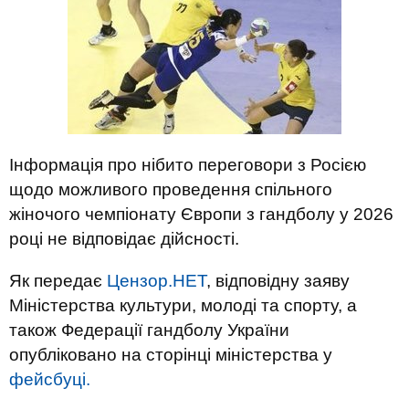
Інформація про нібито переговори з Росією
щодо можливого проведення спільного
жіночого чемпіонату Європи з гандболу у 2026
році не відповідає дійсності.
Як передає
Цензор.НЕТ
, відповідну заяву
Міністерства культури, молоді та спорту, а
також Федерації гандболу України
опубліковано на сторінці міністерства у
фейсбуці.