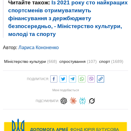
Читайте також:
Із 2021 року сто найкращих
спортсменів отримуватимуть
фінансування з держбюджету
безпосередньо, - Міністерство культури,
молоді та спорту
Автор:
Лариса Кононенко
Міністерство культури
(668)
спростування
(107)
спорт
(1689)
ПОДІЛИТИСЯ:
Мені подобається
ПІДСУМУВАТИ: