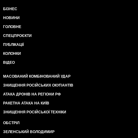
БІЗНЕС
НОВИНИ
ГОЛОВНЕ
СПЕЦПРОЄКТИ
ПУБЛІКАЦІЇ
КОЛОНКИ
ВІДЕО
МАСОВАНИЙ КОМБІНОВАНИЙ УДАР
ЗНИЩЕННЯ РОСІЙСЬКИХ ОКУПАНТІВ
АТАКА ДРОНІВ НА РЕГІОНИ РФ
РАКЕТНА АТАКА НА КИЇВ
ЗНИЩЕННЯ РОСІЙСЬКОЇ ТЕХНІКИ
ОБСТРІЛ
ЗЕЛЕНСЬКИЙ ВОЛОДИМИР