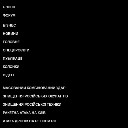
БЛОГИ
ФОРУМ
БІЗНЕС
НОВИНИ
ГОЛОВНЕ
СПЕЦПРОЄКТИ
ПУБЛІКАЦІЇ
КОЛОНКИ
ВІДЕО
МАСОВАНИЙ КОМБІНОВАНИЙ УДАР
ЗНИЩЕННЯ РОСІЙСЬКИХ ОКУПАНТІВ
ЗНИЩЕННЯ РОСІЙСЬКОЇ ТЕХНІКИ
РАКЕТНА АТАКА НА КИЇВ
АТАКА ДРОНІВ НА РЕГІОНИ РФ