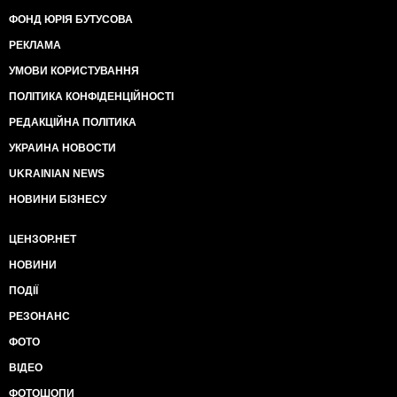
ФОНД ЮРІЯ БУТУСОВА
РЕКЛАМА
УМОВИ КОРИСТУВАННЯ
ПОЛІТИКА КОНФІДЕНЦІЙНОСТІ
РЕДАКЦІЙНА ПОЛІТИКА
УКРАИНА НОВОСТИ
UKRAINIAN NEWS
НОВИНИ БІЗНЕСУ
ЦЕНЗОР.НЕТ
НОВИНИ
ПОДІЇ
РЕЗОНАНС
ФОТО
ВІДЕО
ФОТОШОПИ