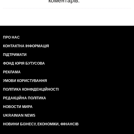
коментарів.
ПРО НАС
КОНТАКТНА ІНФОРМАЦІЯ
ПІДТРИМАТИ
ФОНД ЮРІЯ БУТУСОВА
РЕКЛАМА
УМОВИ КОРИСТУВАННЯ
ПОЛІТИКА КОНФІДЕНЦІЙНОСТІ
РЕДАКЦІЙНА ПОЛІТИКА
НОВОСТИ МИРА
UKRAINIAN NEWS
НОВИНИ БІЗНЕСУ, ЕКОНОМІКИ, ФІНАНСІВ