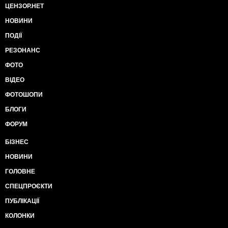
ЦЕНЗОР.НЕТ
НОВИНИ
ПОДІЇ
РЕЗОНАНС
ФОТО
ВІДЕО
ФОТОШОПИ
БЛОГИ
ФОРУМ
БІЗНЕС
НОВИНИ
ГОЛОВНЕ
СПЕЦПРОЄКТИ
ПУБЛІКАЦІЇ
КОЛОНКИ