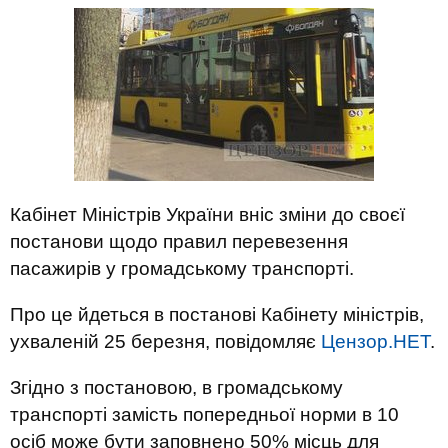
Кабінет Міністрів України вніс зміни до своєї
постанови щодо правил перевезення
пасажирів у громадському транспорті.
Про це йдеться в постанові Кабінету міністрів,
ухваленій 25 березня, повідомляє
Цензор.НЕТ
.
Згідно з постановою, в громадському
транспорті замість попередньої норми в 10
осіб може бути заповнено 50% місць для