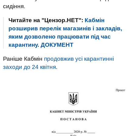
сидіння.
Читайте на "Цензор.НЕТ":
Кабмін
розширив перелік магазинів і закладів,
яким дозволено працювати під час
карантину. ДОКУМЕНТ
Раніше Кабмін
продовжив усі карантинні
заходи до 24 квітня
.