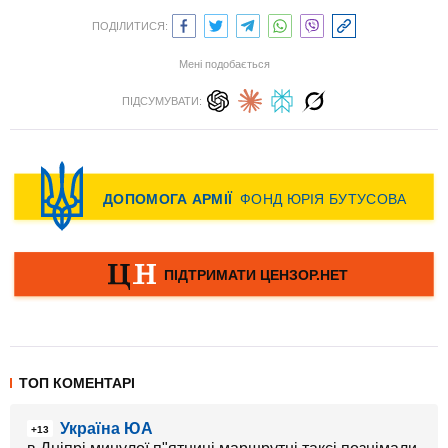
ПОДІЛИТИСЯ:
Мені подобається
ПІДСУМУВАТИ:
ТОП КОМЕНТАРІ
Україна ЮА
+13