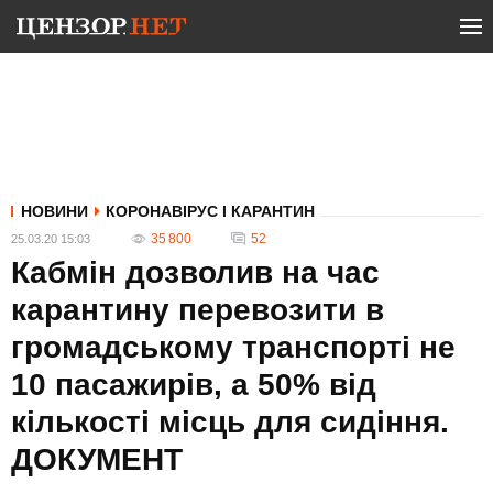
НОВИНИ
КОРОНАВІРУС І КАРАНТИН
35 800
52
25.03.20 15:03
Кабмін дозволив на час
карантину перевозити в
громадському транспорті не
10 пасажирів, а 50% від
кількості місць для сидіння.
ДОКУМЕНТ