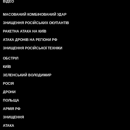
ВІДЕО
МАСОВАНИЙ КОМБІНОВАНИЙ УДАР
ЗНИЩЕННЯ РОСІЙСЬКИХ ОКУПАНТІВ
РАКЕТНА АТАКА НА КИЇВ
АТАКА ДРОНІВ НА РЕГІОНИ РФ
ЗНИЩЕННЯ РОСІЙСЬКОЇ ТЕХНІКИ
ОБСТРІЛ
КИЇВ
ЗЕЛЕНСЬКИЙ ВОЛОДИМИР
РОСІЯ
ДРОНИ
ПОЛЬЩА
АРМІЯ РФ
ЗНИЩЕННЯ
АТАКА