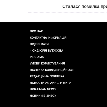
Сталася помилка при
ПРО НАС
КОНТАКТНА ІНФОРМАЦІЯ
ПІДТРИМАТИ
ФОНД ЮРІЯ БУТУСОВА
РЕКЛАМА
УМОВИ КОРИСТУВАННЯ
ПОЛІТИКА КОНФІДЕНЦІЙНОСТІ
РЕДАКЦІЙНА ПОЛІТИКА
НОВОСТИ УКРАИНЫ И МИРА
UKRAINIAN NEWS
НОВИНИ БІЗНЕСУ