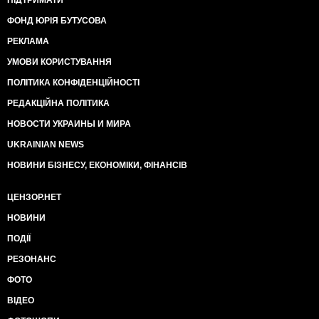
ПІДТРИМАТИ
ФОНД ЮРІЯ БУТУСОВА
РЕКЛАМА
УМОВИ КОРИСТУВАННЯ
ПОЛІТИКА КОНФІДЕНЦІЙНОСТІ
РЕДАКЦІЙНА ПОЛІТИКА
НОВОСТИ УКРАИНЫ И МИРА
UKRAINIAN NEWS
НОВИНИ БІЗНЕСУ, ЕКОНОМІКИ, ФІНАНСІВ
ЦЕНЗОР.НЕТ
НОВИНИ
ПОДІЇ
РЕЗОНАНС
ФОТО
ВІДЕО