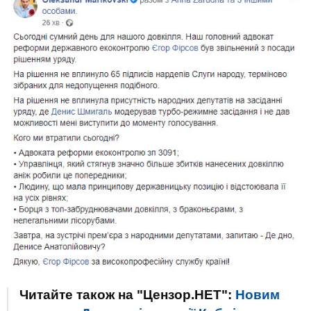
Читайте також на "Цензор.НЕТ":
Новим