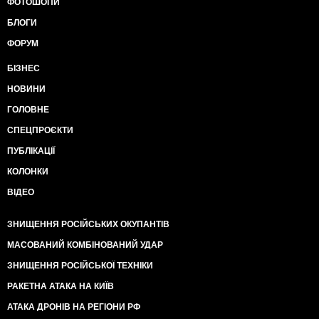
ФОТОШОПИ
БЛОГИ
ФОРУМ
БІЗНЕС
НОВИНИ
ГОЛОВНЕ
СПЕЦПРОЄКТИ
ПУБЛІКАЦІЇ
КОЛОНКИ
ВІДЕО
ЗНИЩЕННЯ РОСІЙСЬКИХ ОКУПАНТІВ
МАСОВАНИЙ КОМБІНОВАНИЙ УДАР
ЗНИЩЕННЯ РОСІЙСЬКОЇ ТЕХНІКИ
РАКЕТНА АТАКА НА КИЇВ
АТАКА ДРОНІВ НА РЕГІОНИ РФ