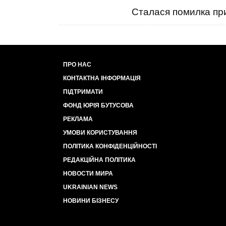
Сталася помилка при
ПРО НАС
КОНТАКТНА ІНФОРМАЦІЯ
ПІДТРИМАТИ
ФОНД ЮРІЯ БУТУСОВА
РЕКЛАМА
УМОВИ КОРИСТУВАННЯ
ПОЛІТИКА КОНФІДЕНЦІЙНОСТІ
РЕДАКЦІЙНА ПОЛІТИКА
НОВОСТИ МИРА
UKRAINIAN NEWS
НОВИНИ БІЗНЕСУ