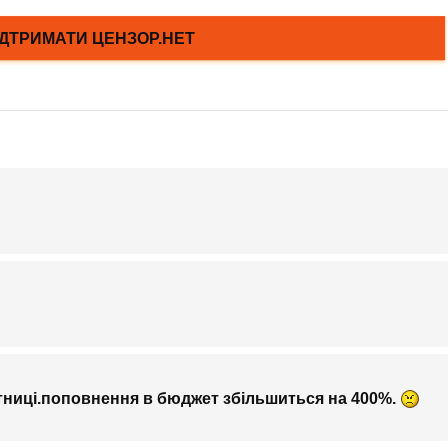
тниці.поповнення в бюджет збільшиться на 400%.