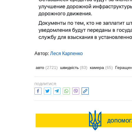
Автор:
Леся Карпенко
авто
(2721)
швидкість
(83)
камера
(65)
Геращен
ПОДІЛИТИСЯ: