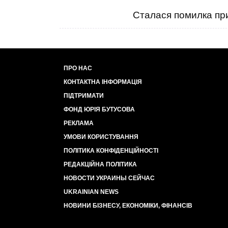
Сталася помилка при
ПРО НАС
КОНТАКТНА ІНФОРМАЦІЯ
ПІДТРИМАТИ
ФОНД ЮРІЯ БУТУСОВА
РЕКЛАМА
УМОВИ КОРИСТУВАННЯ
ПОЛІТИКА КОНФІДЕНЦІЙНОСТІ
РЕДАКЦІЙНА ПОЛІТИКА
НОВОСТИ УКРАИНЫ СЕЙЧАС
UKRAINIAN NEWS
НОВИНИ БІЗНЕСУ, ЕКОНОМІКИ, ФІНАНСІВ