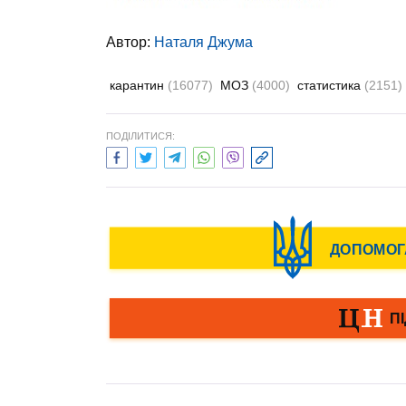
Автор:
Наталя Джума
карантин
(16077)
МОЗ
(4000)
статистика
(2151)
ПОДІЛИТИСЯ: