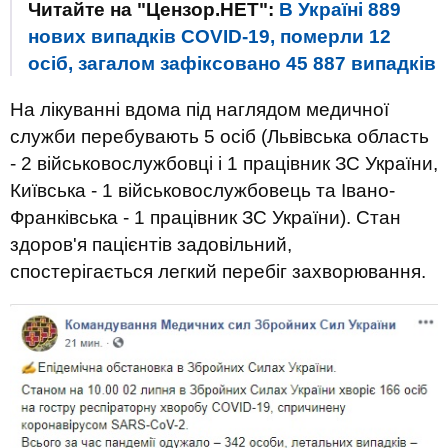
Читайте на "Цензор.НЕТ":
В Україні 889
нових випадків COVID-19, померли 12
осіб, загалом зафіксовано 45 887 випадків
На лікуванні вдома під наглядом медичної
служби перебувають 5 осіб (Львівська область
- 2 військовослужбовці і 1 працівник ЗС України,
Київська - 1 військовослужбовець та Івано-
Франківська - 1 працівник ЗС України). Стан
здоров'я пацієнтів задовільний,
спостерігається легкий перебіг захворювання.