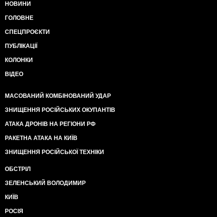
НОВИНИ
ГОЛОВНЕ
СПЕЦПРОЄКТИ
ПУБЛІКАЦІЇ
КОЛОНКИ
ВІДЕО
МАСОВАНИЙ КОМБІНОВАНИЙ УДАР
ЗНИЩЕННЯ РОСІЙСЬКИХ ОКУПАНТІВ
АТАКА ДРОНІВ НА РЕГІОНИ РФ
РАКЕТНА АТАКА НА КИЇВ
ЗНИЩЕННЯ РОСІЙСЬКОЇ ТЕХНІКИ
ОБСТРІЛ
ЗЕЛЕНСЬКИЙ ВОЛОДИМИР
КИЇВ
РОСІЯ