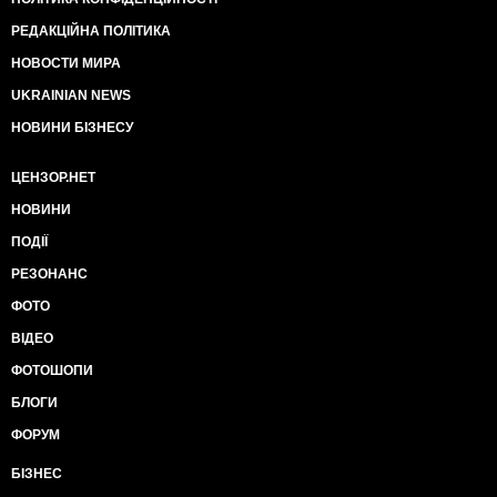
РЕДАКЦІЙНА ПОЛІТИКА
НОВОСТИ МИРА
UKRAINIAN NEWS
НОВИНИ БІЗНЕСУ
ЦЕНЗОР.НЕТ
НОВИНИ
ПОДІЇ
РЕЗОНАНС
ФОТО
ВІДЕО
ФОТОШОПИ
БЛОГИ
ФОРУМ
БІЗНЕС