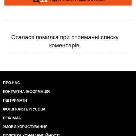
Сталася помилка при отриманні списку
коментарів.
ПРО НАС
КОНТАКТНА ІНФОРМАЦІЯ
ПІДТРИМАТИ
ФОНД ЮРІЯ БУТУСОВА
РЕКЛАМА
УМОВИ КОРИСТУВАННЯ
ПОЛІТИКА КОНФІДЕНЦІЙНОСТІ