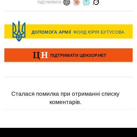
ПІДСУМУВАТИ:
Сталася помилка при отриманні списку
коментарів.