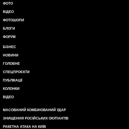
ФОТО
ВІДЕО
ФОТОШОПИ
БЛОГИ
ФОРУМ
БІЗНЕС
НОВИНИ
ГОЛОВНЕ
СПЕЦПРОЄКТИ
ПУБЛІКАЦІЇ
КОЛОНКИ
ВІДЕО
МАСОВАНИЙ КОМБІНОВАНИЙ УДАР
ЗНИЩЕННЯ РОСІЙСЬКИХ ОКУПАНТІВ
РАКЕТНА АТАКА НА КИЇВ