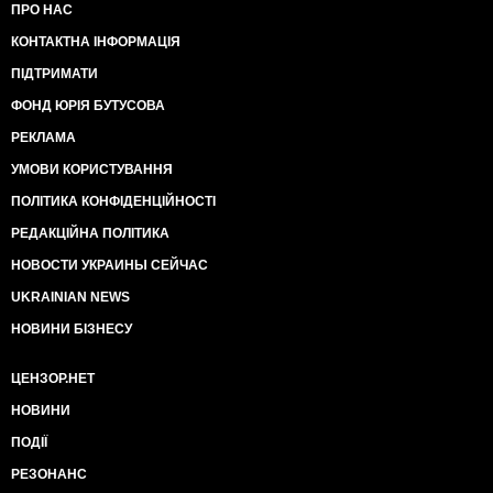
ПРО НАС
КОНТАКТНА ІНФОРМАЦІЯ
ПІДТРИМАТИ
ФОНД ЮРІЯ БУТУСОВА
РЕКЛАМА
УМОВИ КОРИСТУВАННЯ
ПОЛІТИКА КОНФІДЕНЦІЙНОСТІ
РЕДАКЦІЙНА ПОЛІТИКА
НОВОСТИ УКРАИНЫ СЕЙЧАС
UKRAINIAN NEWS
НОВИНИ БІЗНЕСУ
ЦЕНЗОР.НЕТ
НОВИНИ
ПОДІЇ
РЕЗОНАНС