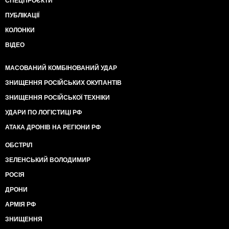
СПЕЦПРОЄКТИ
ПУБЛІКАЦІЇ
КОЛОНКИ
ВІДЕО
МАСОВАНИЙ КОМБІНОВАНИЙ УДАР
ЗНИЩЕННЯ РОСІЙСЬКИХ ОКУПАНТІВ
ЗНИЩЕННЯ РОСІЙСЬКОЇ ТЕХНІКИ
УДАРИ ПО ЛОГІСТИЦІ РФ
АТАКА ДРОНІВ НА РЕГІОНИ РФ
ОБСТРІЛ
ЗЕЛЕНСЬКИЙ ВОЛОДИМИР
РОСІЯ
ДРОНИ
АРМІЯ РФ
ЗНИЩЕННЯ