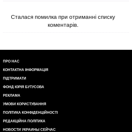
Сталася помилка при отриманні списку
коментарів.
ПРО НАС
КОНТАКТНА ІНФОРМАЦІЯ
ПІДТРИМАТИ
ФОНД ЮРІЯ БУТУСОВА
РЕКЛАМА
УМОВИ КОРИСТУВАННЯ
ПОЛІТИКА КОНФІДЕНЦІЙНОСТІ
РЕДАКЦІЙНА ПОЛІТИКА
НОВОСТИ УКРАИНЫ СЕЙЧАС