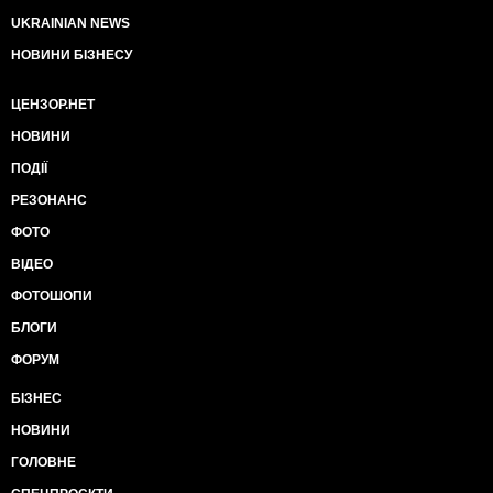
UKRAINIAN NEWS
НОВИНИ БІЗНЕСУ
ЦЕНЗОР.НЕТ
НОВИНИ
ПОДІЇ
РЕЗОНАНС
ФОТО
ВІДЕО
ФОТОШОПИ
БЛОГИ
ФОРУМ
БІЗНЕС
НОВИНИ
ГОЛОВНЕ