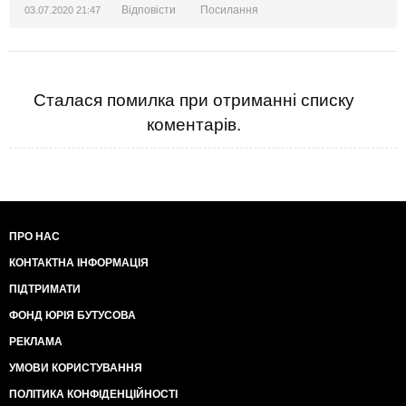
Відповісти
Посилання
03.07.2020 21:47
Сталася помилка при отриманні списку
коментарів.
ПРО НАС
КОНТАКТНА ІНФОРМАЦІЯ
ПІДТРИМАТИ
ФОНД ЮРІЯ БУТУСОВА
РЕКЛАМА
УМОВИ КОРИСТУВАННЯ
ПОЛІТИКА КОНФІДЕНЦІЙНОСТІ