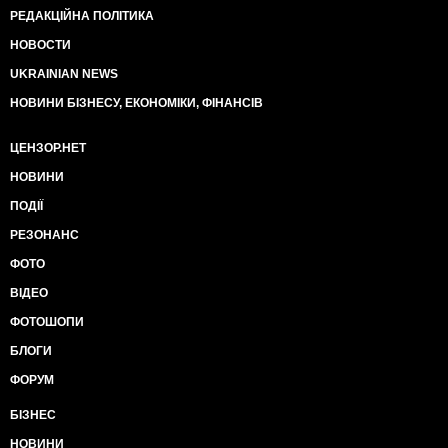
РЕДАКЦІЙНА ПОЛІТИКА
НОВОСТИ
UKRAINIAN NEWS
НОВИНИ БІЗНЕСУ, ЕКОНОМІКИ, ФІНАНСІВ
ЦЕНЗОР.НЕТ
НОВИНИ
ПОДІЇ
РЕЗОНАНС
ФОТО
ВІДЕО
ФОТОШОПИ
БЛОГИ
ФОРУМ
БІЗНЕС
НОВИНИ