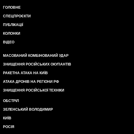
ГОЛОВНЕ
СПЕЦПРОЄКТИ
ПУБЛІКАЦІЇ
КОЛОНКИ
ВІДЕО
МАСОВАНИЙ КОМБІНОВАНИЙ УДАР
ЗНИЩЕННЯ РОСІЙСЬКИХ ОКУПАНТІВ
РАКЕТНА АТАКА НА КИЇВ
АТАКА ДРОНІВ НА РЕГІОНИ РФ
ЗНИЩЕННЯ РОСІЙСЬКОЇ ТЕХНІКИ
ОБСТРІЛ
ЗЕЛЕНСЬКИЙ ВОЛОДИМИР
КИЇВ
РОСІЯ