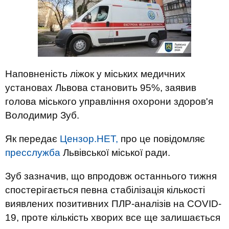
Наповненість ліжок у міських медичних
установах Львова становить 95%, заявив
голова міського управління охорони здоров'я
Володимир Зуб.
Як передає
Цензор.НЕТ,
про це повідомляє
пресслужба
Львівської міської ради.
Зуб зазначив, що впродовж останнього тижня
спостерігається певна стабілізація кількості
виявлених позитивних ПЛР-аналізів на COVID-
19, проте кількість хворих все ще залишається