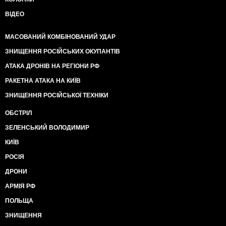
ВІДЕО
МАСОВАНИЙ КОМБІНОВАНИЙ УДАР
ЗНИЩЕННЯ РОСІЙСЬКИХ ОКУПАНТІВ
АТАКА ДРОНІВ НА РЕГІОНИ РФ
РАКЕТНА АТАКА НА КИЇВ
ЗНИЩЕННЯ РОСІЙСЬКОЇ ТЕХНІКИ
ОБСТРІЛ
ЗЕЛЕНСЬКИЙ ВОЛОДИМИР
КИЇВ
РОСІЯ
ДРОНИ
АРМІЯ РФ
ПОЛЬЩА
ЗНИЩЕННЯ