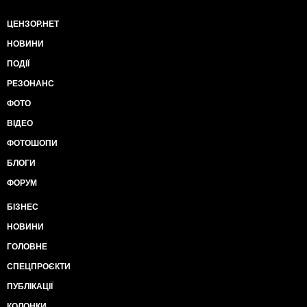
ЦЕНЗОР.НЕТ
НОВИНИ
ПОДІЇ
РЕЗОНАНС
ФОТО
ВІДЕО
ФОТОШОПИ
БЛОГИ
ФОРУМ
БІЗНЕС
НОВИНИ
ГОЛОВНЕ
СПЕЦПРОЄКТИ
ПУБЛІКАЦІЇ
КОЛОНКИ