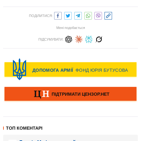
ПОДІЛИТИСЯ:
Мені подобається
ПІДСУМУВАТИ:
ТОП КОМЕНТАРІ