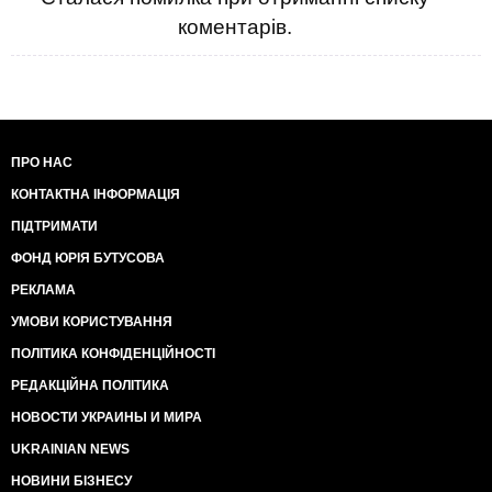
коментарів.
ПРО НАС
КОНТАКТНА ІНФОРМАЦІЯ
ПІДТРИМАТИ
ФОНД ЮРІЯ БУТУСОВА
РЕКЛАМА
УМОВИ КОРИСТУВАННЯ
ПОЛІТИКА КОНФІДЕНЦІЙНОСТІ
РЕДАКЦІЙНА ПОЛІТИКА
НОВОСТИ УКРАИНЫ И МИРА
UKRAINIAN NEWS
НОВИНИ БІЗНЕСУ