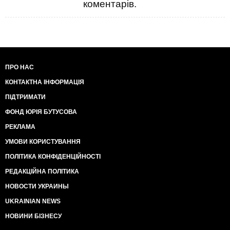
коментарів.
ПРО НАС
КОНТАКТНА ІНФОРМАЦІЯ
ПІДТРИМАТИ
ФОНД ЮРІЯ БУТУСОВА
РЕКЛАМА
УМОВИ КОРИСТУВАННЯ
ПОЛІТИКА КОНФІДЕНЦІЙНОСТІ
РЕДАКЦІЙНА ПОЛІТИКА
НОВОСТИ УКРАИНЫ
UKRAINIAN NEWS
НОВИНИ БІЗНЕСУ