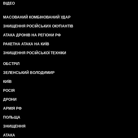
ВІДЕО
МАСОВАНИЙ КОМБІНОВАНИЙ УДАР
ЗНИЩЕННЯ РОСІЙСЬКИХ ОКУПАНТІВ
АТАКА ДРОНІВ НА РЕГІОНИ РФ
РАКЕТНА АТАКА НА КИЇВ
ЗНИЩЕННЯ РОСІЙСЬКОЇ ТЕХНІКИ
ОБСТРІЛ
ЗЕЛЕНСЬКИЙ ВОЛОДИМИР
КИЇВ
РОСІЯ
ДРОНИ
АРМІЯ РФ
ПОЛЬЩА
ЗНИЩЕННЯ
АТАКА