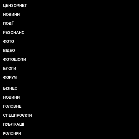
ЦЕНЗОР.НЕТ
НОВИНИ
ПОДІЇ
РЕЗОНАНС
ФОТО
ВІДЕО
ФОТОШОПИ
БЛОГИ
ФОРУМ
БІЗНЕС
НОВИНИ
ГОЛОВНЕ
СПЕЦПРОЄКТИ
ПУБЛІКАЦІЇ
КОЛОНКИ