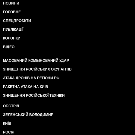
НОВИНИ
ГОЛОВНЕ
СПЕЦПРОЄКТИ
ПУБЛІКАЦІЇ
КОЛОНКИ
ВІДЕО
МАСОВАНИЙ КОМБІНОВАНИЙ УДАР
ЗНИЩЕННЯ РОСІЙСЬКИХ ОКУПАНТІВ
АТАКА ДРОНІВ НА РЕГІОНИ РФ
РАКЕТНА АТАКА НА КИЇВ
ЗНИЩЕННЯ РОСІЙСЬКОЇ ТЕХНІКИ
ОБСТРІЛ
ЗЕЛЕНСЬКИЙ ВОЛОДИМИР
КИЇВ
РОСІЯ