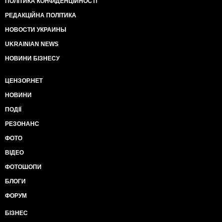
ПОЛІТИКА КОНФІДЕНЦІЙНОСТІ
РЕДАКЦІЙНА ПОЛІТИКА
НОВОСТИ УКРАИНЫ
UKRAINIAN NEWS
НОВИНИ БІЗНЕСУ
ЦЕНЗОР.НЕТ
НОВИНИ
ПОДІЇ
РЕЗОНАНС
ФОТО
ВІДЕО
ФОТОШОПИ
БЛОГИ
ФОРУМ
БІЗНЕС