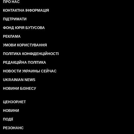
ПРО НАС
КОНТАКТНА ІНФОРМАЦІЯ
ПІДТРИМАТИ
ФОНД ЮРІЯ БУТУСОВА
РЕКЛАМА
УМОВИ КОРИСТУВАННЯ
ПОЛІТИКА КОНФІДЕНЦІЙНОСТІ
РЕДАКЦІЙНА ПОЛІТИКА
НОВОСТИ УКРАИНЫ СЕЙЧАС
UKRAINIAN NEWS
НОВИНИ БІЗНЕСУ
ЦЕНЗОР.НЕТ
НОВИНИ
ПОДІЇ
РЕЗОНАНС