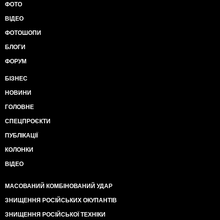
ФОТО
ВІДЕО
ФОТОШОПИ
БЛОГИ
ФОРУМ
БІЗНЕС
НОВИНИ
ГОЛОВНЕ
СПЕЦПРОЄКТИ
ПУБЛІКАЦІЇ
КОЛОНКИ
ВІДЕО
МАСОВАНИЙ КОМБІНОВАНИЙ УДАР
ЗНИЩЕННЯ РОСІЙСЬКИХ ОКУПАНТІВ
ЗНИЩЕННЯ РОСІЙСЬКОЇ ТЕХНІКИ