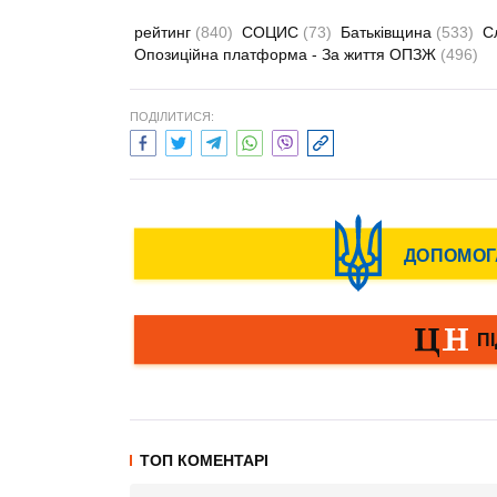
рейтинг
(840)
СОЦИС
(73)
Батьківщина
(533)
С
Опозиційна платформа - За життя ОПЗЖ
(496)
ПОДІЛИТИСЯ:
ТОП КОМЕНТАРІ