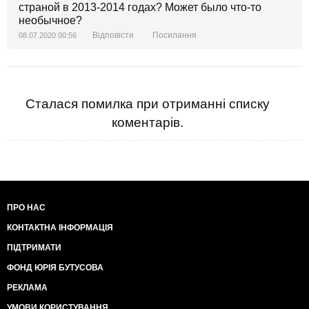
страной в 2013-2014 годах? Может было что-то
необычное?
Відповісти
Посилання
08.07.2020 00:56
Сталася помилка при отриманні списку
коментарів.
ПРО НАС
КОНТАКТНА ІНФОРМАЦІЯ
ПІДТРИМАТИ
ФОНД ЮРІЯ БУТУСОВА
РЕКЛАМА
УМОВИ КОРИСТУВАННЯ