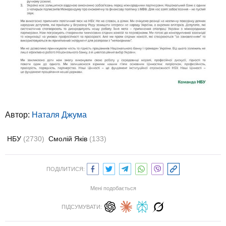
Автор:
Наталя Джума
НБУ
(2730)
Смолій Яків
(133)
ПОДІЛИТИСЯ:
Мені подобається
ПІДСУМУВАТИ: