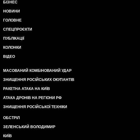
БІЗНЕС
НОВИНИ
ГОЛОВНЕ
СПЕЦПРОЄКТИ
ПУБЛІКАЦІЇ
КОЛОНКИ
ВІДЕО
МАСОВАНИЙ КОМБІНОВАНИЙ УДАР
ЗНИЩЕННЯ РОСІЙСЬКИХ ОКУПАНТІВ
РАКЕТНА АТАКА НА КИЇВ
АТАКА ДРОНІВ НА РЕГІОНИ РФ
ЗНИЩЕННЯ РОСІЙСЬКОЇ ТЕХНІКИ
ОБСТРІЛ
ЗЕЛЕНСЬКИЙ ВОЛОДИМИР
КИЇВ