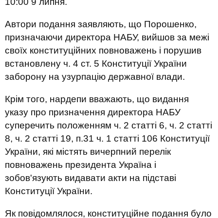
10:00 9 липня.
Автори подання заявляють, що Порошенко,
призначаючи директора НАБУ, вийшов за межі
своїх конституційних повноважень і порушив
встановлену ч. 4 ст. 5 Конституції України
заборону на узурпацію державної влади.
Крім того, нардепи вважають, що видання
указу про призначення директора НАБУ
суперечить положенням ч. 2 статті 6, ч. 2 статті
8, ч. 2 статті 19, п.31 ч. 1 статті 106 Конституції
України, які містять вичерпний перелік
повноважень президента Україна і
зобов'язують видавати акти на підставі
Конституції України.
Як повідомлялося, конституційне подання було