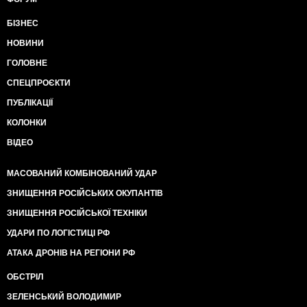
БІЗНЕС
НОВИНИ
ГОЛОВНЕ
СПЕЦПРОЄКТИ
ПУБЛІКАЦІЇ
КОЛОНКИ
ВІДЕО
МАСОВАНИЙ КОМБІНОВАНИЙ УДАР
ЗНИЩЕННЯ РОСІЙСЬКИХ ОКУПАНТІВ
ЗНИЩЕННЯ РОСІЙСЬКОЇ ТЕХНІКИ
УДАРИ ПО ЛОГІСТИЦІ РФ
АТАКА ДРОНІВ НА РЕГІОНИ РФ
ОБСТРІЛ
ЗЕЛЕНСЬКИЙ ВОЛОДИМИР