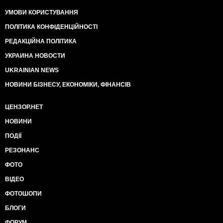
УМОВИ КОРИСТУВАННЯ
ПОЛІТИКА КОНФІДЕНЦІЙНОСТІ
РЕДАКЦІЙНА ПОЛІТИКА
УКРАИНА НОВОСТИ
UKRAINIAN NEWS
НОВИНИ БІЗНЕСУ, ЕКОНОМІКИ, ФІНАНСІВ
ЦЕНЗОР.НЕТ
НОВИНИ
ПОДІЇ
РЕЗОНАНС
ФОТО
ВІДЕО
ФОТОШОПИ
БЛОГИ
ФОРУМ