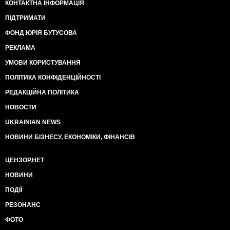
КОНТАКТНА ІНФОРМАЦІЯ
ПІДТРИМАТИ
ФОНД ЮРІЯ БУТУСОВА
РЕКЛАМА
УМОВИ КОРИСТУВАННЯ
ПОЛІТИКА КОНФІДЕНЦІЙНОСТІ
РЕДАКЦІЙНА ПОЛІТИКА
НОВОСТИ
UKRAINIAN NEWS
НОВИНИ БІЗНЕСУ, ЕКОНОМІКИ, ФІНАНСІВ
ЦЕНЗОР.НЕТ
НОВИНИ
ПОДІЇ
РЕЗОНАНС
ФОТО