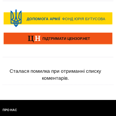
Сталася помилка при отриманні списку
коментарів.
ПРО НАС