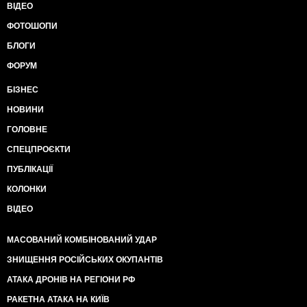
ВІДЕО
ФОТОШОПИ
БЛОГИ
ФОРУМ
БІЗНЕС
НОВИНИ
ГОЛОВНЕ
СПЕЦПРОЄКТИ
ПУБЛІКАЦІЇ
КОЛОНКИ
ВІДЕО
МАСОВАНИЙ КОМБІНОВАНИЙ УДАР
ЗНИЩЕННЯ РОСІЙСЬКИХ ОКУПАНТІВ
АТАКА ДРОНІВ НА РЕГІОНИ РФ
РАКЕТНА АТАКА НА КИЇВ