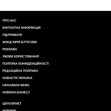
ПРО НАС
КОНТАКТНА ІНФОРМАЦІЯ
ПІДТРИМАТИ
ФОНД ЮРІЯ БУТУСОВА
РЕКЛАМА
УМОВИ КОРИСТУВАННЯ
ПОЛІТИКА КОНФІДЕНЦІЙНОСТІ
РЕДАКЦІЙНА ПОЛІТИКА
НОВОСТИ УКРАИНА
UKRAINIAN NEWS
НОВИНИ БІЗНЕСУ
ЦЕНЗОР.НЕТ
НОВИНИ