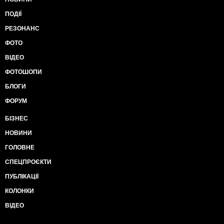
ПОДІЇ
РЕЗОНАНС
ФОТО
ВІДЕО
ФОТОШОПИ
БЛОГИ
ФОРУМ
БІЗНЕС
НОВИНИ
ГОЛОВНЕ
СПЕЦПРОЄКТИ
ПУБЛІКАЦІЇ
КОЛОНКИ
ВІДЕО