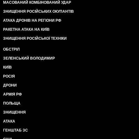
МАСОВАНИЙ КОМБІНОВАНИЙ УДАР
ЗНИЩЕННЯ РОСІЙСЬКИХ ОКУПАНТІВ
АТАКА ДРОНІВ НА РЕГІОНИ РФ
РАКЕТНА АТАКА НА КИЇВ
ЗНИЩЕННЯ РОСІЙСЬКОЇ ТЕХНІКИ
ОБСТРІЛ
ЗЕЛЕНСЬКИЙ ВОЛОДИМИР
КИЇВ
РОСІЯ
ДРОНИ
АРМІЯ РФ
ПОЛЬЩА
ЗНИЩЕННЯ
АТАКА
ГЕНШТАБ ЗС