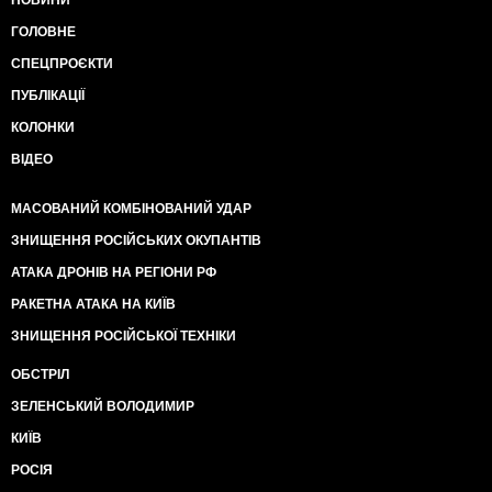
НОВИНИ
ГОЛОВНЕ
СПЕЦПРОЄКТИ
ПУБЛІКАЦІЇ
КОЛОНКИ
ВІДЕО
МАСОВАНИЙ КОМБІНОВАНИЙ УДАР
ЗНИЩЕННЯ РОСІЙСЬКИХ ОКУПАНТІВ
АТАКА ДРОНІВ НА РЕГІОНИ РФ
РАКЕТНА АТАКА НА КИЇВ
ЗНИЩЕННЯ РОСІЙСЬКОЇ ТЕХНІКИ
ОБСТРІЛ
ЗЕЛЕНСЬКИЙ ВОЛОДИМИР
КИЇВ
РОСІЯ