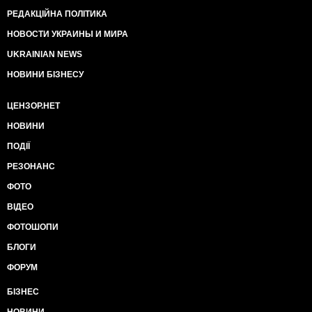
РЕДАКЦІЙНА ПОЛІТИКА
НОВОСТИ УКРАИНЫ И МИРА
UKRAINIAN NEWS
НОВИНИ БІЗНЕСУ
ЦЕНЗОР.НЕТ
НОВИНИ
ПОДІЇ
РЕЗОНАНС
ФОТО
ВІДЕО
ФОТОШОПИ
БЛОГИ
ФОРУМ
БІЗНЕС