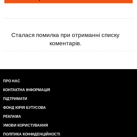
Сталася помилка при отриманні списку
коментарів.
ПРО НАС
КОНТАКТНА ІНФОРМАЦІЯ
ПІДТРИМАТИ
ФОНД ЮРІЯ БУТУСОВА
РЕКЛАМА
УМОВИ КОРИСТУВАННЯ
ПОЛІТИКА КОНФІДЕНЦІЙНОСТІ