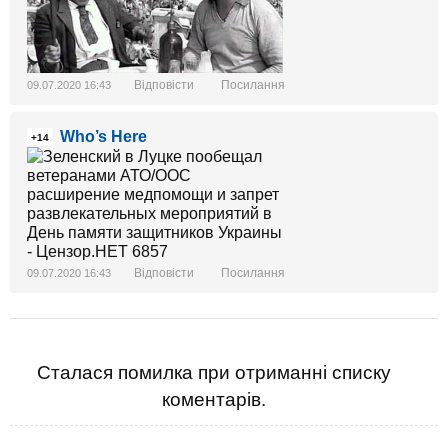
Відповісти
Посилання
09.07.2020 16:43
Who’s Here
+14
Відповісти
Посилання
09.07.2020 16:43
Сталася помилка при отриманні списку
коментарів.