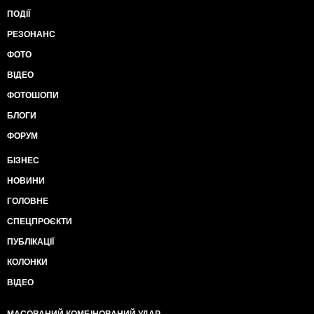
ПОДІЇ
РЕЗОНАНС
ФОТО
ВІДЕО
ФОТОШОПИ
БЛОГИ
ФОРУМ
БІЗНЕС
НОВИНИ
ГОЛОВНЕ
СПЕЦПРОЄКТИ
ПУБЛІКАЦІЇ
КОЛОНКИ
ВІДЕО
МАСОВАНИЙ КОМБІНОВАНИЙ УДАР