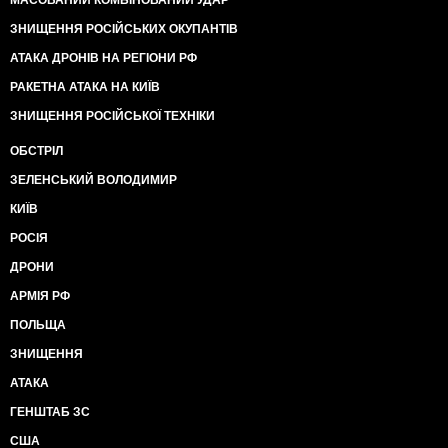
ЗНИЩЕННЯ РОСІЙСЬКИХ ОКУПАНТІВ
АТАКА ДРОНІВ НА РЕГІОНИ РФ
РАКЕТНА АТАКА НА КИЇВ
ЗНИЩЕННЯ РОСІЙСЬКОЇ ТЕХНІКИ
ОБСТРІЛ
ЗЕЛЕНСЬКИЙ ВОЛОДИМИР
КИЇВ
РОСІЯ
ДРОНИ
АРМІЯ РФ
ПОЛЬЩА
ЗНИЩЕННЯ
АТАКА
ГЕНШТАБ ЗС
США