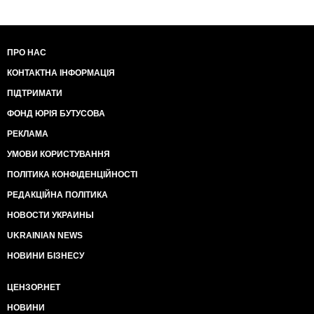
ПРО НАС
КОНТАКТНА ІНФОРМАЦІЯ
ПІДТРИМАТИ
ФОНД ЮРІЯ БУТУСОВА
РЕКЛАМА
УМОВИ КОРИСТУВАННЯ
ПОЛІТИКА КОНФІДЕНЦІЙНОСТІ
РЕДАКЦІЙНА ПОЛІТИКА
НОВОСТИ УКРАИНЫ
UKRAINIAN NEWS
НОВИНИ БІЗНЕСУ
ЦЕНЗОР.НЕТ
НОВИНИ