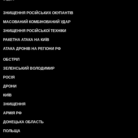
ЗНИЩЕННЯ РОСІЙСЬКИХ ОКУПАНТІВ
МАСОВАНИЙ КОМБІНОВАНИЙ УДАР
ЗНИЩЕННЯ РОСІЙСЬКОЇ ТЕХНІКИ
РАКЕТНА АТАКА НА КИЇВ
АТАКА ДРОНІВ НА РЕГІОНИ РФ
ОБСТРІЛ
ЗЕЛЕНСЬКИЙ ВОЛОДИМИР
РОСІЯ
ДРОНИ
КИЇВ
ЗНИЩЕННЯ
АРМІЯ РФ
ДОНЕЦЬКА ОБЛАСТЬ
ПОЛЬЩА