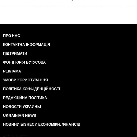
ПРО НАС
КОНТАКТНА ІНФОРМАЦІЯ
ПІДТРИМАТИ
ФОНД ЮРІЯ БУТУСОВА
РЕКЛАМА
УМОВИ КОРИСТУВАННЯ
ПОЛІТИКА КОНФІДЕНЦІЙНОСТІ
РЕДАКЦІЙНА ПОЛІТИКА
НОВОСТИ УКРАИНЫ
UKRAINIAN NEWS
НОВИНИ БІЗНЕСУ, ЕКОНОМІКИ, ФІНАНСІВ