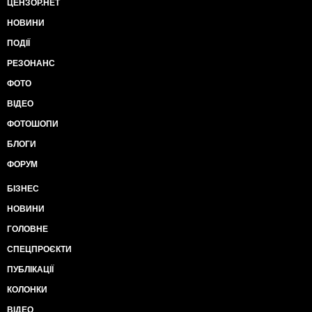
ЦЕНЗОР.НЕТ
НОВИНИ
ПОДІЇ
РЕЗОНАНС
ФОТО
ВІДЕО
ФОТОШОПИ
БЛОГИ
ФОРУМ
БІЗНЕС
НОВИНИ
ГОЛОВНЕ
СПЕЦПРОЄКТИ
ПУБЛІКАЦІЇ
КОЛОНКИ
ВІДЕО