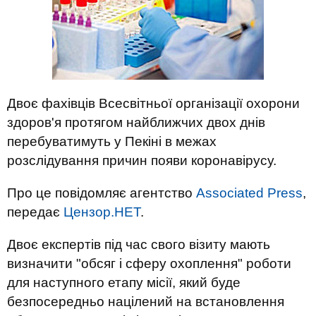
Двоє фахівців Всесвітньої організації охорони
здоров'я протягом найближчих двох днів
перебуватимуть у Пекіні в межах
розслідування причин появи коронавірусу.
Про це повідомляє агентство
Associated Press
,
передає
Цензор.НЕТ
.
Двоє експертів під час свого візиту мають
визначити "обсяг і сферу охоплення" роботи
для наступного етапу місії, який буде
безпосередньо націлений на встановлення