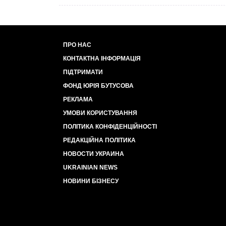
ПРО НАС
КОНТАКТНА ІНФОРМАЦІЯ
ПІДТРИМАТИ
ФОНД ЮРІЯ БУТУСОВА
РЕКЛАМА
УМОВИ КОРИСТУВАННЯ
ПОЛІТИКА КОНФІДЕНЦІЙНОСТІ
РЕДАКЦІЙНА ПОЛІТИКА
НОВОСТИ УКРАИНА
UKRAINIAN NEWS
НОВИНИ БІЗНЕСУ