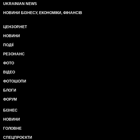
UKRAINIAN NEWS
НОВИНИ БІЗНЕСУ, ЕКОНОМІКИ, ФІНАНСІВ
ЦЕНЗОР.НЕТ
НОВИНИ
ПОДІЇ
РЕЗОНАНС
ФОТО
ВІДЕО
ФОТОШОПИ
БЛОГИ
ФОРУМ
БІЗНЕС
НОВИНИ
ГОЛОВНЕ
СПЕЦПРОЄКТИ