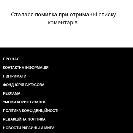
Сталася помилка при отриманні списку
коментарів.
ПРО НАС
КОНТАКТНА ІНФОРМАЦІЯ
ПІДТРИМАТИ
ФОНД ЮРІЯ БУТУСОВА
РЕКЛАМА
УМОВИ КОРИСТУВАННЯ
ПОЛІТИКА КОНФІДЕНЦІЙНОСТІ
РЕДАКЦІЙНА ПОЛІТИКА
НОВОСТИ УКРАИНЫ И МИРА