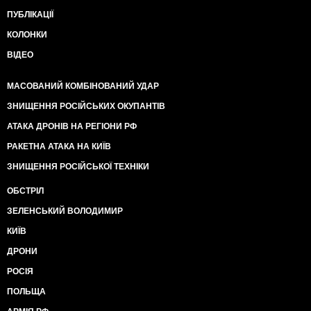
ПУБЛІКАЦІЇ
КОЛОНКИ
ВІДЕО
МАСОВАНИЙ КОМБІНОВАНИЙ УДАР
ЗНИЩЕННЯ РОСІЙСЬКИХ ОКУПАНТІВ
АТАКА ДРОНІВ НА РЕГІОНИ РФ
РАКЕТНА АТАКА НА КИЇВ
ЗНИЩЕННЯ РОСІЙСЬКОЇ ТЕХНІКИ
ОБСТРІЛ
ЗЕЛЕНСЬКИЙ ВОЛОДИМИР
КИЇВ
ДРОНИ
РОСІЯ
ПОЛЬЩА