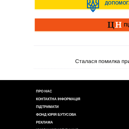
Сталася помилка при
ПРО НАС
КОНТАКТНА ІНФОРМАЦІЯ
ПІДТРИМАТИ
ФОНД ЮРІЯ БУТУСОВА
РЕКЛАМА