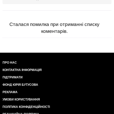
Сталася помилка при отриманні списку
коментарів.
ПРО НАС
КОНТАКТНА ІНФОРМАЦІЯ
ПІДТРИМАТИ
ФОНД ЮРІЯ БУТУСОВА
РЕКЛАМА
УМОВИ КОРИСТУВАННЯ
ПОЛІТИКА КОНФІДЕНЦІЙНОСТІ