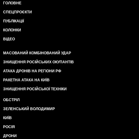
ГОЛОВНЕ
СПЕЦПРОЄКТИ
ПУБЛІКАЦІЇ
КОЛОНКИ
ВІДЕО
МАСОВАНИЙ КОМБІНОВАНИЙ УДАР
ЗНИЩЕННЯ РОСІЙСЬКИХ ОКУПАНТІВ
АТАКА ДРОНІВ НА РЕГІОНИ РФ
РАКЕТНА АТАКА НА КИЇВ
ЗНИЩЕННЯ РОСІЙСЬКОЇ ТЕХНІКИ
ОБСТРІЛ
ЗЕЛЕНСЬКИЙ ВОЛОДИМИР
КИЇВ
РОСІЯ
ДРОНИ