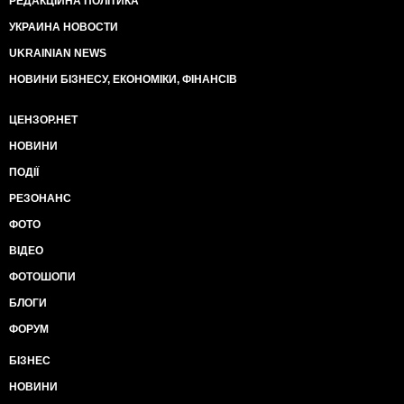
РЕДАКЦІЙНА ПОЛІТИКА
УКРАИНА НОВОСТИ
UKRAINIAN NEWS
НОВИНИ БІЗНЕСУ, ЕКОНОМІКИ, ФІНАНСІВ
ЦЕНЗОР.НЕТ
НОВИНИ
ПОДІЇ
РЕЗОНАНС
ФОТО
ВІДЕО
ФОТОШОПИ
БЛОГИ
ФОРУМ
БІЗНЕС
НОВИНИ