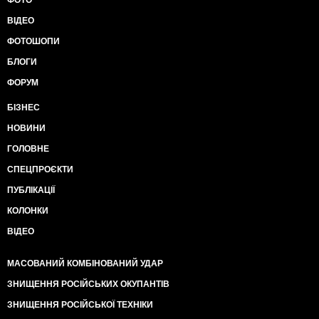
ФОТО
ВІДЕО
ФОТОШОПИ
БЛОГИ
ФОРУМ
БІЗНЕС
НОВИНИ
ГОЛОВНЕ
СПЕЦПРОЄКТИ
ПУБЛІКАЦІЇ
КОЛОНКИ
ВІДЕО
МАСОВАНИЙ КОМБІНОВАНИЙ УДАР
ЗНИЩЕННЯ РОСІЙСЬКИХ ОКУПАНТІВ
ЗНИЩЕННЯ РОСІЙСЬКОЇ ТЕХНІКИ