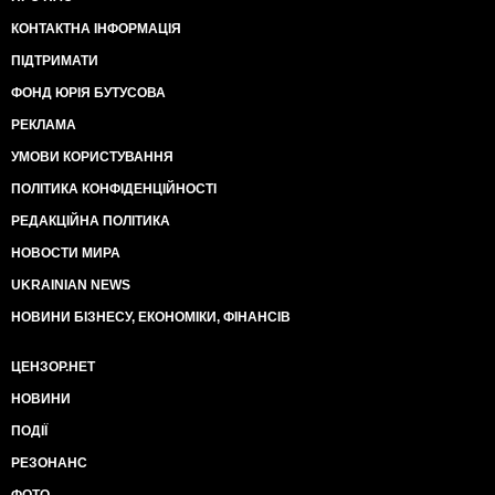
КОНТАКТНА ІНФОРМАЦІЯ
ПІДТРИМАТИ
ФОНД ЮРІЯ БУТУСОВА
РЕКЛАМА
УМОВИ КОРИСТУВАННЯ
ПОЛІТИКА КОНФІДЕНЦІЙНОСТІ
РЕДАКЦІЙНА ПОЛІТИКА
НОВОСТИ МИРА
UKRAINIAN NEWS
НОВИНИ БІЗНЕСУ, ЕКОНОМІКИ, ФІНАНСІВ
ЦЕНЗОР.НЕТ
НОВИНИ
ПОДІЇ
РЕЗОНАНС