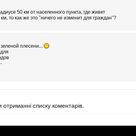
адиусе 50 км от населенного пункта, где живет
 км, то как же это "ничего не изменит для граждан"?
 зеленой плесени...
 отриманні списку коментарів.