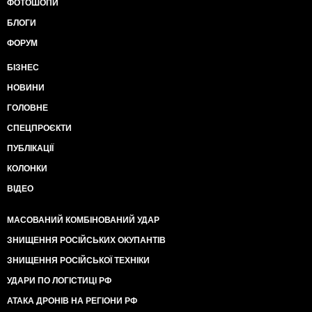
ФОТОШОПИ
БЛОГИ
ФОРУМ
БІЗНЕС
НОВИНИ
ГОЛОВНЕ
СПЕЦПРОЄКТИ
ПУБЛІКАЦІЇ
КОЛОНКИ
ВІДЕО
МАСОВАНИЙ КОМБІНОВАНИЙ УДАР
ЗНИЩЕННЯ РОСІЙСЬКИХ ОКУПАНТІВ
ЗНИЩЕННЯ РОСІЙСЬКОЇ ТЕХНІКИ
УДАРИ ПО ЛОГІСТИЦІ РФ
АТАКА ДРОНІВ НА РЕГІОНИ РФ