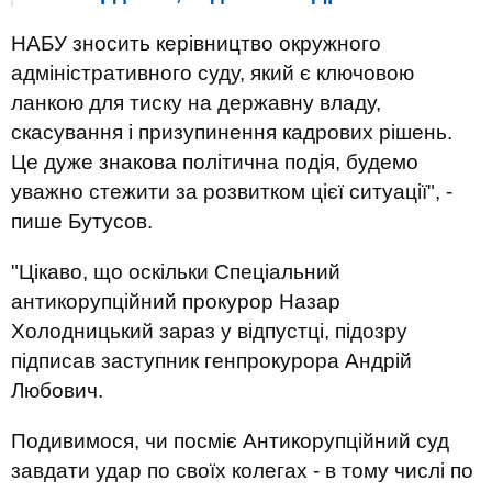
НАБУ зносить керівництво окружного
адміністративного суду, який є ключовою
ланкою для тиску на державну владу,
скасування і призупинення кадрових рішень.
Це дуже знакова політична подія, будемо
уважно стежити за розвитком цієї ситуації", -
пише Бутусов.
"Цікаво, що оскільки Спеціальний
антикорупційний прокурор Назар
Холодницький зараз у відпустці, підозру
підписав заступник генпрокурора Андрій
Любович.
Подивимося, чи посміє Антикорупційний суд
завдати удар по своїх колегах - в тому числі по