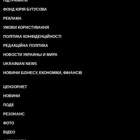
ПІДТРИМАТИ
ФОНД ЮРІЯ БУТУСОВА
РЕКЛАМА
УМОВИ КОРИСТУВАННЯ
ПОЛІТИКА КОНФІДЕНЦІЙНОСТІ
РЕДАКЦІЙНА ПОЛІТИКА
НОВОСТИ УКРАИНЫ И МИРА
UKRAINIAN NEWS
НОВИНИ БІЗНЕСУ, ЕКОНОМІКИ, ФІНАНСІВ
ЦЕНЗОР.НЕТ
НОВИНИ
ПОДІЇ
РЕЗОНАНС
ФОТО
ВІДЕО