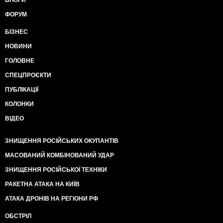
БЛОГИ
ФОРУМ
БІЗНЕС
НОВИНИ
ГОЛОВНЕ
СПЕЦПРОЄКТИ
ПУБЛІКАЦІЇ
КОЛОНКИ
ВІДЕО
ЗНИЩЕННЯ РОСІЙСЬКИХ ОКУПАНТІВ
МАСОВАНИЙ КОМБІНОВАНИЙ УДАР
ЗНИЩЕННЯ РОСІЙСЬКОЇ ТЕХНІКИ
РАКЕТНА АТАКА НА КИЇВ
АТАКА ДРОНІВ НА РЕГІОНИ РФ
ОБСТРІЛ