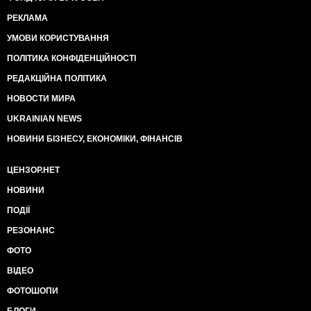
РЕКЛАМА
УМОВИ КОРИСТУВАННЯ
ПОЛІТИКА КОНФІДЕНЦІЙНОСТІ
РЕДАКЦІЙНА ПОЛІТИКА
НОВОСТИ МИРА
UKRAINIAN NEWS
НОВИНИ БІЗНЕСУ, ЕКОНОМІКИ, ФІНАНСІВ
ЦЕНЗОР.НЕТ
НОВИНИ
ПОДІЇ
РЕЗОНАНС
ФОТО
ВІДЕО
ФОТОШОПИ