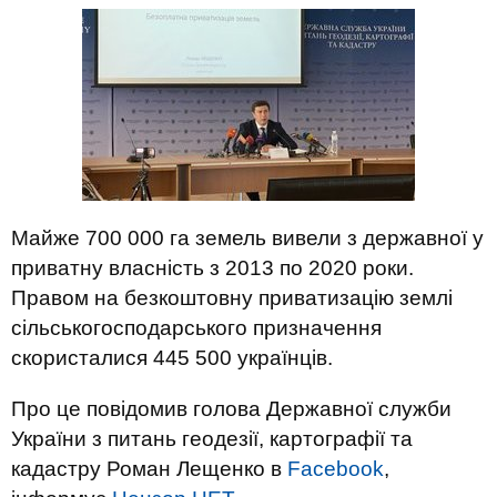
Майже 700 000 га земель вивели з державної у
приватну власність з 2013 по 2020 роки.
Правом на безкоштовну приватизацію землі
сільськогосподарського призначення
скористалися 445 500 українців.
Про це повідомив голова Державної служби
України з питань геодезії, картографії та
кадастру Роман Лещенко в
Facebook
,