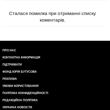
Сталася помилка при отриманні списку
коментарів.
ПРО НАС
КОНТАКТНА ІНФОРМАЦІЯ
ПІДТРИМАТИ
ФОНД ЮРІЯ БУТУСОВА
РЕКЛАМА
УМОВИ КОРИСТУВАННЯ
ПОЛІТИКА КОНФІДЕНЦІЙНОСТІ
РЕДАКЦІЙНА ПОЛІТИКА
УКРАИНА НОВОСТИ