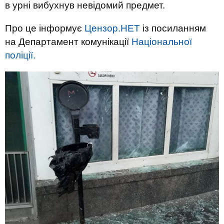
в урні вибухнув невідомий предмет.
Про це інформує
Цензор.НЕТ
із посиланням
на Департамент комунікації
Національної
поліції.