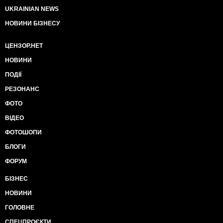
UKRAINIAN NEWS
НОВИНИ БІЗНЕСУ
ЦЕНЗОР.НЕТ
НОВИНИ
ПОДІЇ
РЕЗОНАНС
ФОТО
ВІДЕО
ФОТОШОПИ
БЛОГИ
ФОРУМ
БІЗНЕС
НОВИНИ
ГОЛОВНЕ
СПЕЦПРОЄКТИ