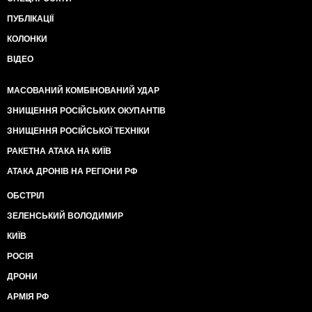
ПУБЛІКАЦІЇ
КОЛОНКИ
ВІДЕО
МАСОВАНИЙ КОМБІНОВАНИЙ УДАР
ЗНИЩЕННЯ РОСІЙСЬКИХ ОКУПАНТІВ
ЗНИЩЕННЯ РОСІЙСЬКОЇ ТЕХНІКИ
РАКЕТНА АТАКА НА КИЇВ
АТАКА ДРОНІВ НА РЕГІОНИ РФ
ОБСТРІЛ
ЗЕЛЕНСЬКИЙ ВОЛОДИМИР
КИЇВ
РОСІЯ
ДРОНИ
АРМІЯ РФ