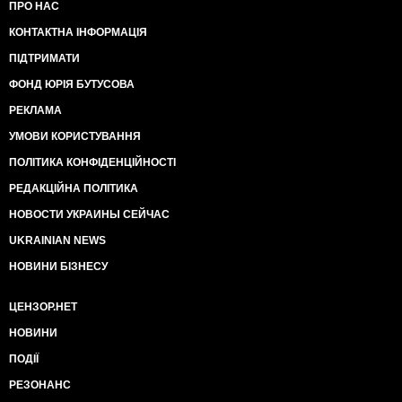
ПРО НАС
КОНТАКТНА ІНФОРМАЦІЯ
ПІДТРИМАТИ
ФОНД ЮРІЯ БУТУСОВА
РЕКЛАМА
УМОВИ КОРИСТУВАННЯ
ПОЛІТИКА КОНФІДЕНЦІЙНОСТІ
РЕДАКЦІЙНА ПОЛІТИКА
НОВОСТИ УКРАИНЫ СЕЙЧАС
UKRAINIAN NEWS
НОВИНИ БІЗНЕСУ
ЦЕНЗОР.НЕТ
НОВИНИ
ПОДІЇ
РЕЗОНАНС