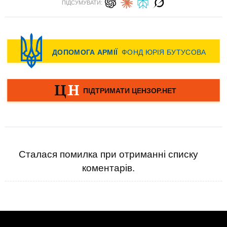
ПІДСУМУВАТИ:
Сталася помилка при отриманні списку
коментарів.