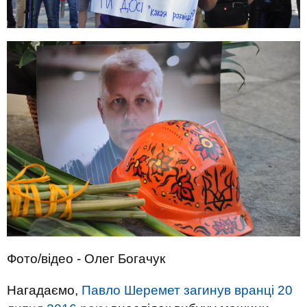
Фото/відео - Олег Богачук
Нагадаємо,
Павло Шеремет загинув вранці 20