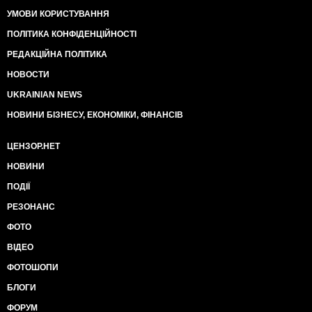
УМОВИ КОРИСТУВАННЯ
ПОЛІТИКА КОНФІДЕНЦІЙНОСТІ
РЕДАКЦІЙНА ПОЛІТИКА
НОВОСТИ
UKRAINIAN NEWS
НОВИНИ БІЗНЕСУ, ЕКОНОМІКИ, ФІНАНСІВ
ЦЕНЗОР.НЕТ
НОВИНИ
ПОДІЇ
РЕЗОНАНС
ФОТО
ВІДЕО
ФОТОШОПИ
БЛОГИ
ФОРУМ