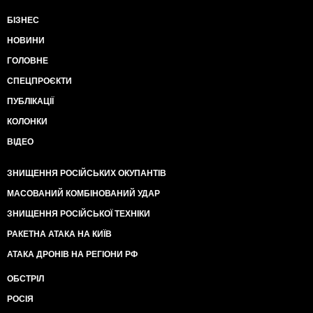
БІЗНЕС
НОВИНИ
ГОЛОВНЕ
СПЕЦПРОЄКТИ
ПУБЛІКАЦІЇ
КОЛОНКИ
ВІДЕО
ЗНИЩЕННЯ РОСІЙСЬКИХ ОКУПАНТІВ
МАСОВАНИЙ КОМБІНОВАНИЙ УДАР
ЗНИЩЕННЯ РОСІЙСЬКОЇ ТЕХНІКИ
РАКЕТНА АТАКА НА КИЇВ
АТАКА ДРОНІВ НА РЕГІОНИ РФ
ОБСТРІЛ
РОСІЯ