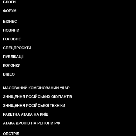
БЛОГИ
ФОРУМ
БІЗНЕС
НОВИНИ
ГОЛОВНЕ
СПЕЦПРОЄКТИ
ПУБЛІКАЦІЇ
КОЛОНКИ
ВІДЕО
МАСОВАНИЙ КОМБІНОВАНИЙ УДАР
ЗНИЩЕННЯ РОСІЙСЬКИХ ОКУПАНТІВ
ЗНИЩЕННЯ РОСІЙСЬКОЇ ТЕХНІКИ
РАКЕТНА АТАКА НА КИЇВ
АТАКА ДРОНІВ НА РЕГІОНИ РФ
ОБСТРІЛ