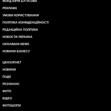
ФОНД ЮРІЯ БУТУСОВА
РЕКЛАМА
УМОВИ КОРИСТУВАННЯ
ПОЛІТИКА КОНФІДЕНЦІЙНОСТІ
РЕДАКЦІЙНА ПОЛІТИКА
НОВОСТИ УКРАИНА
UKRAINIAN NEWS
НОВИНИ БІЗНЕСУ
ЦЕНЗОР.НЕТ
НОВИНИ
ПОДІЇ
РЕЗОНАНС
ФОТО
ВІДЕО
ФОТОШОПИ