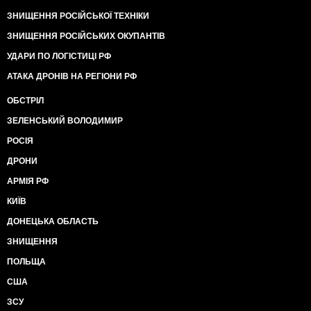
ЗНИЩЕННЯ РОСІЙСЬКОЇ ТЕХНІКИ
ЗНИЩЕННЯ РОСІЙСЬКИХ ОКУПАНТІВ
УДАРИ ПО ЛОГІСТИЦІ РФ
АТАКА ДРОНІВ НА РЕГІОНИ РФ
ОБСТРІЛ
ЗЕЛЕНСЬКИЙ ВОЛОДИМИР
РОСІЯ
ДРОНИ
АРМІЯ РФ
КИЇВ
ДОНЕЦЬКА ОБЛАСТЬ
ЗНИЩЕННЯ
ПОЛЬЩА
США
ЗСУ