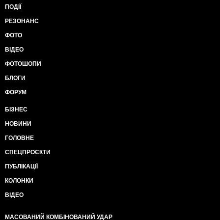
ПОДІЇ
РЕЗОНАНС
ФОТО
ВІДЕО
ФОТОШОПИ
БЛОГИ
ФОРУМ
БІЗНЕС
НОВИНИ
ГОЛОВНЕ
СПЕЦПРОЄКТИ
ПУБЛІКАЦІЇ
КОЛОНКИ
ВІДЕО
МАСОВАНИЙ КОМБІНОВАНИЙ УДАР