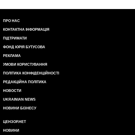
ПРО НАС
КОНТАКТНА ІНФОРМАЦІЯ
ПІДТРИМАТИ
ФОНД ЮРІЯ БУТУСОВА
РЕКЛАМА
УМОВИ КОРИСТУВАННЯ
ПОЛІТИКА КОНФІДЕНЦІЙНОСТІ
РЕДАКЦІЙНА ПОЛІТИКА
НОВОСТИ
UKRAINIAN NEWS
НОВИНИ БІЗНЕСУ
ЦЕНЗОР.НЕТ
НОВИНИ